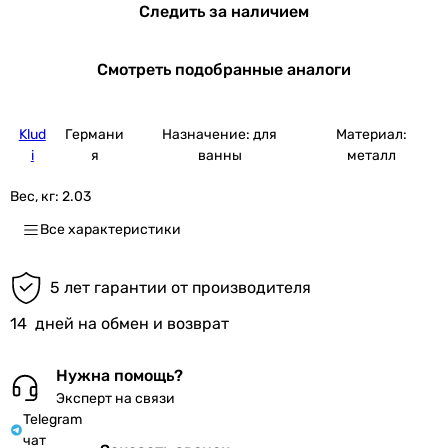
Следить за наличием
Смотреть подобранные аналоги
Klud
Германи
Назначение: для
Материал:
i
я
ванны
металл
Вес, кг:
2.03
Все характеристики
5 лет гарантии от производителя
14
дней на обмен и возврат
Нужна помощь?
Эксперт на связи
Telegram
чат