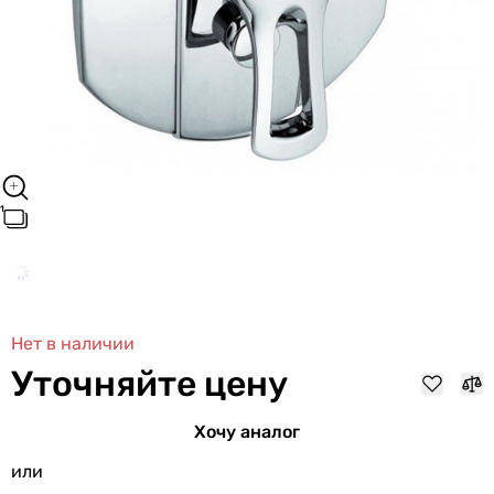
Нет в наличии
Уточняйте цену
Хочу аналог
или