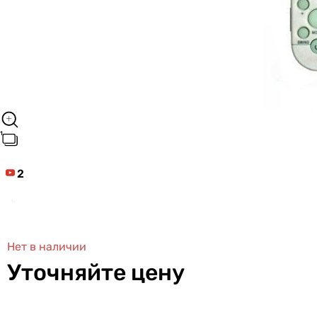
2
Нет в наличии
Уточняйте цену