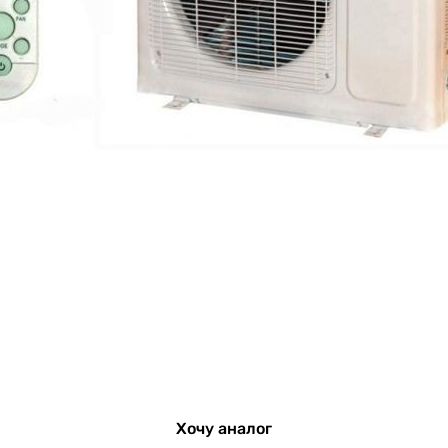
Хочу аналог