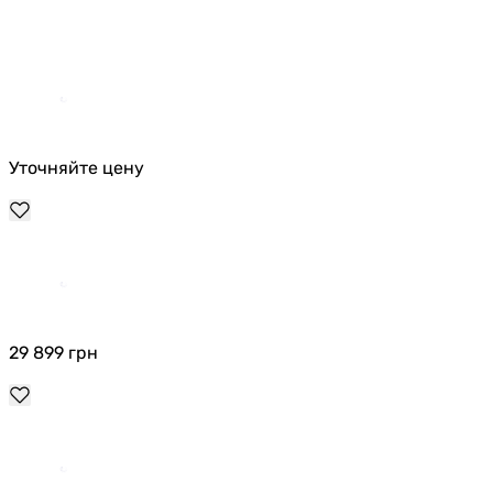
Уточняйте цену
29 899
грн