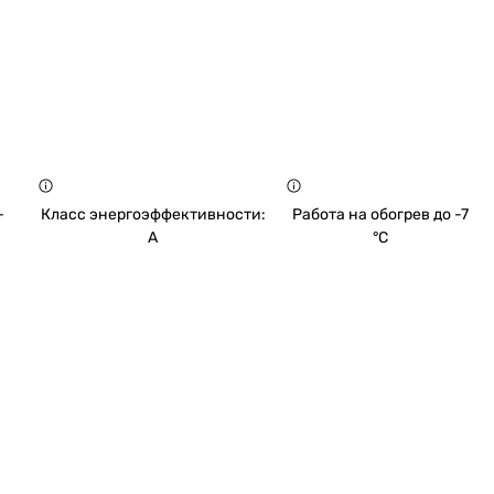
-
Класс энергоэффективности:
Работа на обогрев до -7
A
°C