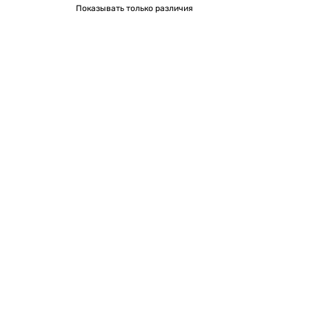
Показывать только различия