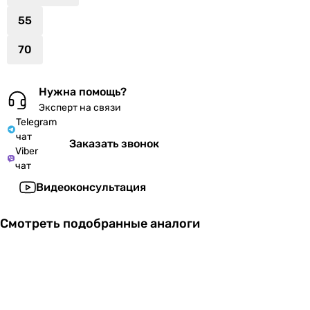
55
70
Нужна помощь?
Эксперт на связи
Telegram
чат
Заказать звонок
Viber
чат
Видеоконсультация
Смотреть подобранные аналоги