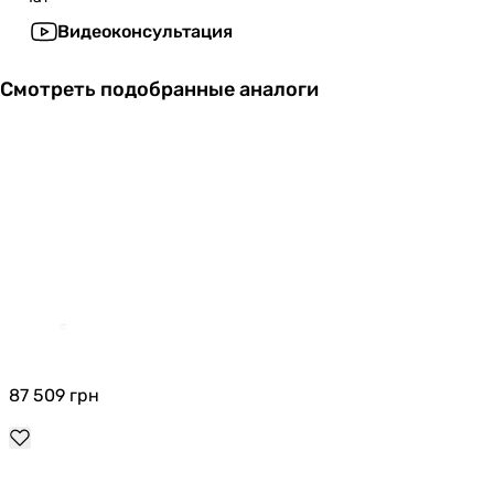
Видеоконсультация
Смотреть подобранные аналоги
87 509
грн