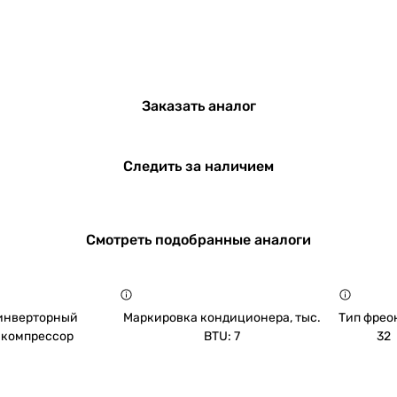
Заказать аналог
Следить за наличием
Смотреть подобранные аналоги
инверторный
Маркировка кондиционера, тыс.
Тип фреон
компрессор
BTU: 7
32