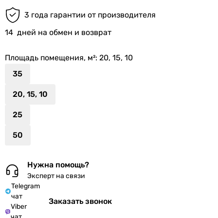
3 года гарантии от производителя
14
дней на обмен и возврат
Площадь помещения, м²
: 20, 15, 10
35
20, 15, 10
25
50
Нужна помощь?
Эксперт на связи
Telegram
чат
Заказать звонок
Viber
чат