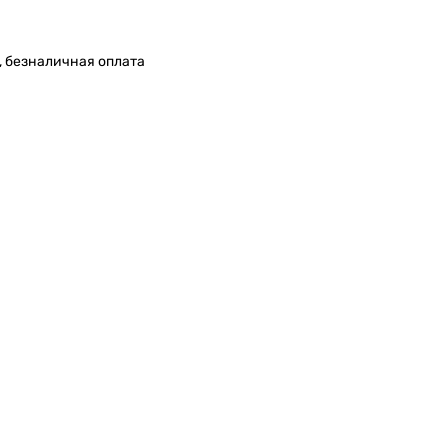
, безналичная оплата