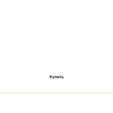
Купить