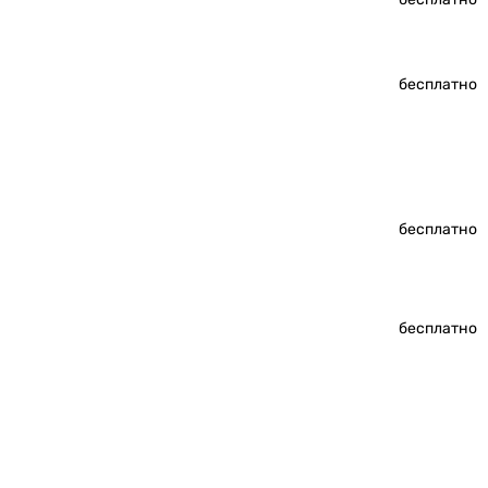
бесплатно
бесплатно
бесплатно