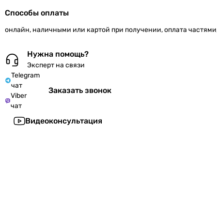
Способы оплаты
онлайн, наличными или картой при получении, оплата частями
Нужна помощь?
Эксперт на связи
Telegram
чат
Заказать звонок
Viber
чат
Видеоконсультация