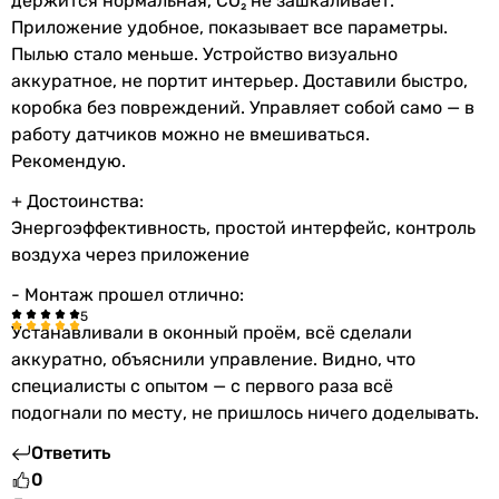
держится нормальная, CO₂ не зашкаливает.
Приложение удобное, показывает все параметры.
Пылью стало меньше. Устройство визуально
аккуратное, не портит интерьер. Доставили быстро,
коробка без повреждений. Управляет собой само — в
работу датчиков можно не вмешиваться.
Рекомендую.
+ Достоинства:
Энергоэффективность, простой интерфейс, контроль
воздуха через приложение
- Монтаж прошел отлично:
Устанавливали в оконный проём, всё сделали
аккуратно, объяснили управление. Видно, что
специалисты с опытом — с первого раза всё
подогнали по месту, не пришлось ничего доделывать.
Ответить
0