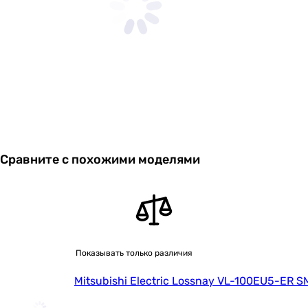
Сравните с похожими моделями
Показывать только различия
Mitsubishi Electric Lossnay VL-100EU5-ER SM