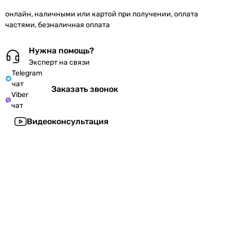
онлайн, наличными или картой при получении, оплата
частями, безналичная оплата
Нужна помощь?
Эксперт на связи
Telegram
чат
Заказать звонок
Viber
чат
Видеоконсультация