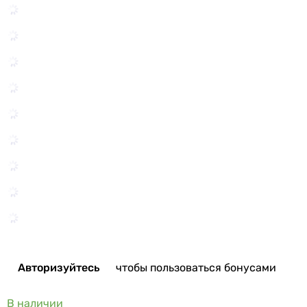
Авторизуйтесь
чтобы пользоваться бонусами
В наличии