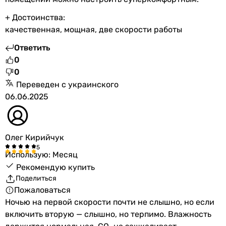
+ Достоинства:
качественная, мощная, две скорости работы
Ответить
0
0
Переведен с украинского
06.06.2025
Олег Кирийчук
Использую: Месяц
Рекомендую купить
Поделиться
Пожаловаться
Ночью на первой скорости почти не слышно, но если
включить вторую — слышно, но терпимо. Влажность