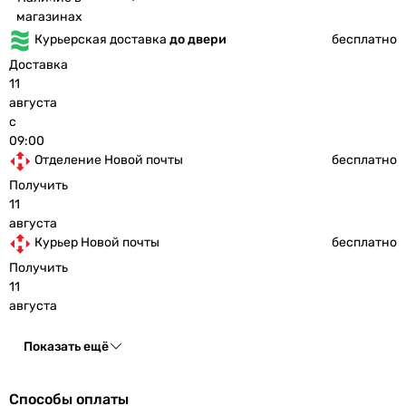
магазинах
Курьерская доставка
до двери
бесплатно
Доставка
11
августа
с
09:00
Отделение Новой почты
бесплатно
Получить
11
августа
Курьер Новой почты
бесплатно
Получить
11
августа
Показать ещё
Способы оплаты