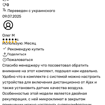
0
Переведен с украинского
09.07.2025
Олег М
Использую: Месяц
Рекомендую купить
Поделиться
Пожаловаться
Спасибо менеджеру что посоветовал обратить
внимание на этот комплект, подошел нам идеально.
Удобно что в комплекте с системой можно настроить
устройства для включения дистанционно от Ajax и
также установить датчик качества воздуха.
Особенностью этой модели является двойная
рекуперация, с ней микроклимат в закрытом
помещении можно настроить суперкомфортным.