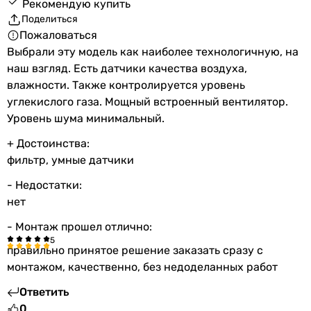
Рекомендую купить
Поделиться
Пожаловаться
Выбрали эту модель как наиболее технологичную, на
наш взгляд. Есть датчики качества воздуха,
влажности. Также контролируется уровень
углекислого газа. Мощный встроенный вентилятор.
Уровень шума минимальный.
+ Достоинства:
фильтр, умные датчики
- Недостатки:
нет
- Монтаж прошел отлично:
правильно принятое решение заказать сразу с
монтажом, качественно, без недоделанных работ
Ответить
0