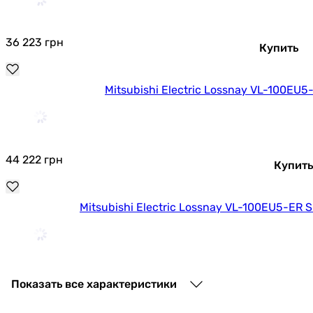
36 223
грн
Купить
Mitsubishi Electric Lossnay VL-100EU5
44 222
грн
Купить
Mitsubishi Electric Lossnay VL-100EU5-ER S
48 922
грн
Купить
Показать все характеристики