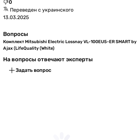
0
Переведен с украинского
13.03.2025
Вопросы
Комплект Mitsubishi Electric Lossnay VL-100EU5-ER SMART by
Ajax (LifeQuality (White)
На вопросы отвечают эксперты
Задать вопрос