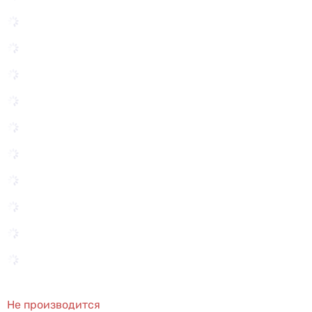
Не производится