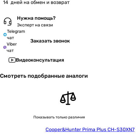
14
дней на обмен и возврат
Нужна помощь?
Эксперт на связи
Telegram
чат
Заказать звонок
Viber
чат
Видеоконсультация
Смотреть подобранные аналоги
Показывать только различия
Cooper&Hunter Prima Plus CH-S30XN7