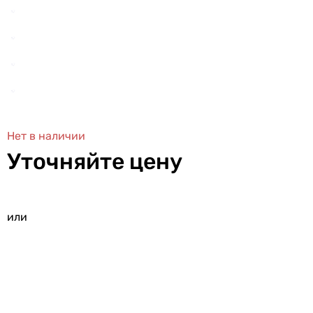
Нет в наличии
Уточняйте цену
или