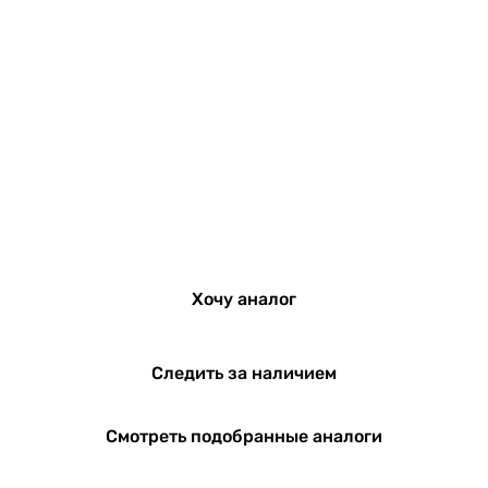
Хочу аналог
Следить за наличием
Смотреть подобранные аналоги