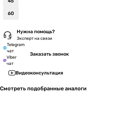
45
60
Нужна помощь?
Эксперт на связи
Telegram
чат
Заказать звонок
Viber
чат
Видеоконсультация
Смотреть подобранные аналоги