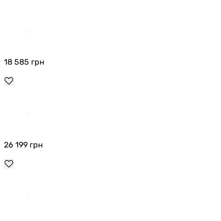
18 585
грн
26 199
грн