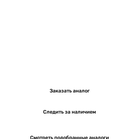
Заказать аналог
Следить за наличием
Смотреть подобранные аналоги