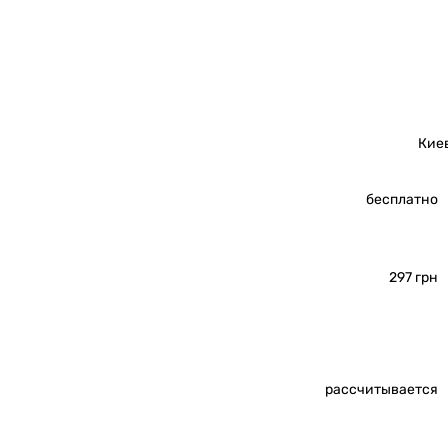
Кие
бесплатно
297 грн
рассчитывается