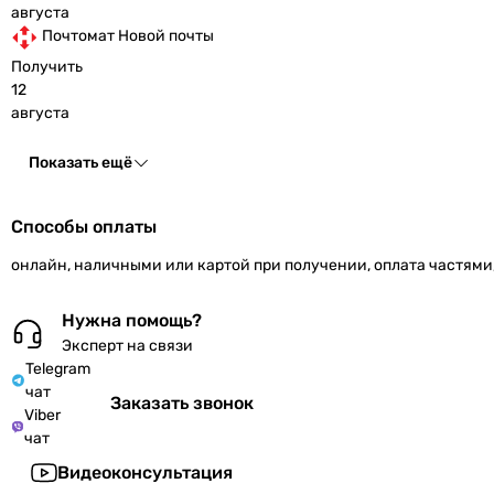
августа
Почтомат Новой почты
Получить
12
августа
Показать ещё
Способы оплаты
онлайн, наличными или картой при получении, оплата частями
Нужна помощь?
Эксперт на связи
Telegram
чат
Заказать звонок
Viber
чат
Видеоконсультация