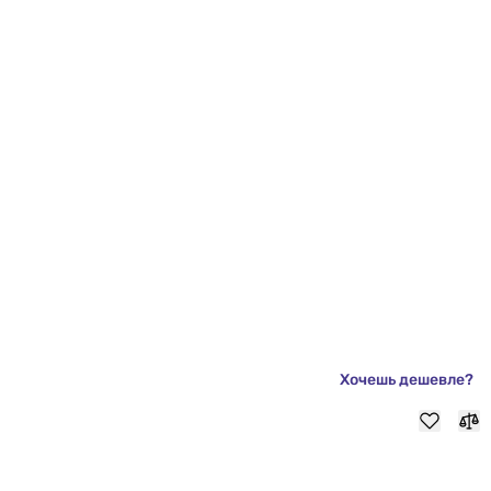
Хочешь дешевле?