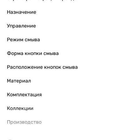
Назначение
Управление
Режим смыва
Форма кнопки смыва
Расположение кнопок смыва
Материал
Комплектация
Коллекции
Производство
Физические характеристики