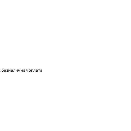
, безналичная оплата