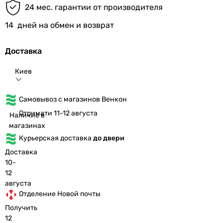
24 мес. гарантии от производителя
14
дней на обмен и возврат
Доставка
Киев
Самовывоз с магазинов Венкон
Отримати 11-12 августа
Наличие в
магазинах
Курьерская доставка
до двери
Доставка
10-
12
августа
Отделение Новой почты
Получить
12