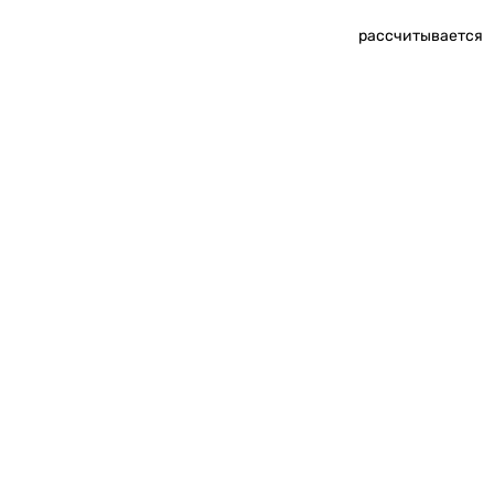
рассчитывается