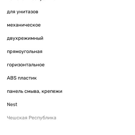
для унитазов
механическое
двухрежимный
прямоугольная
горизонтальное
ABS пластик
панель смыва, крепежи
Nest
Чешская Республика