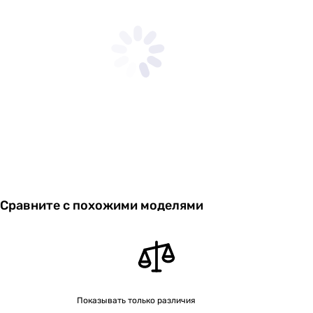
Сравните с похожими моделями
Показывать только различия