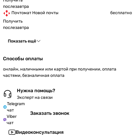
Получить
послезавтра
Почтомат Новой почты
бесплатно
Получить
послезавтра
Показать ещё
Способы оплаты
онлайн, наличными или картой при получении, оплата
частями, безналичная оплата
Нужна помощь?
Эксперт на связи
Telegram
чат
Заказать звонок
Viber
чат
Видеоконсультация