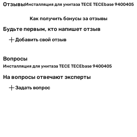
Отзывы
Инсталляция для унитаза TECE TECEbase 9400405
Как получить бонусы за отзывы
Будьте первым, кто напишет отзыв
Добавить свой отзыв
Вопросы
Инсталляция для унитаза TECE TECEbase 9400405
На вопросы отвечают эксперты
Задать вопрос