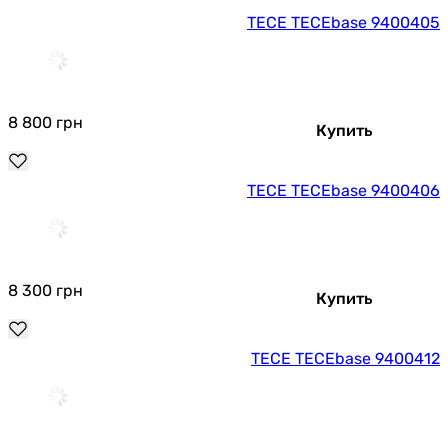
TECE TECEbase 9400405
8 800
грн
Купить
TECE TECEbase 9400406
8 300
грн
Купить
TECE TECEbase 9400412