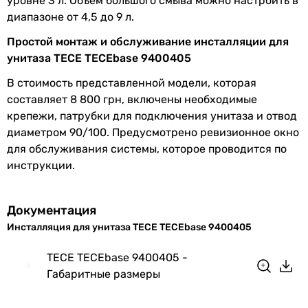
уровне 3 л. Объем большого смыва можно настроить в
диапазоне от 4,5 до 9 л.
Простой монтаж и обслуживание инсталляции для
унитаза TECE TECEbase 9400405
В стоимость представленной модели, которая
составляет 8 800 грн, включены необходимые
крепежи, патрубки для подключения унитаза и отвод
диаметром 90/100. Предусмотрено ревизионное окно
для обслуживания системы, которое проводится по
инструкции.
Документация
Инсталляция для унитаза TECE TECEbase 9400405
TECE TECEbase 9400405 -
Габаритные размеры