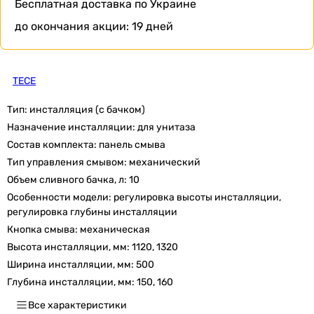
Бесплатная доставка
по Украине
до окончания акции:
19 дней
TECE
Тип:
инсталляция (с бачком)
Назначение инсталляции:
для унитаза
Состав комплекта:
панель смыва
Тип управления смывом:
механический
Объем сливного бачка, л:
10
Особенности модели:
регулировка высоты инсталляции,
регулировка глубины инсталляции
Кнопка смыва:
механическая
Высота инсталляции, мм:
1120, 1320
Ширина инсталляции, мм:
500
Глубина инсталляции, мм:
150, 160
Все характеристики