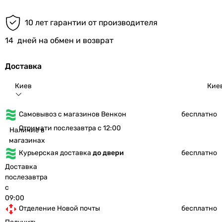
10 лет гарантии от производителя
14
дней на обмен и возврат
Доставка
Киев
Кие
Самовывоз с магазинов Венкон
бесплатно
Отримати послезавтра с 12:00
Наличие в
магазинах
Курьерская доставка
до двери
бесплатно
Доставка
послезавтра
с
09:00
Отделение Новой почты
бесплатно