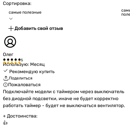
Сортировка:
сам
самые полезные
пол
Добавить свой отзыв
Олег
Использую: Месяц
Рекомендую купить
Поделиться
Пожаловаться
Подключайте модели с таймером через выключатель
без диодной подсветки, иначе не будет корректно
работать таймер - будет не выключаться вентилятор.
+ Достоинства:
👍