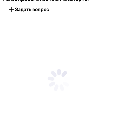
Задать вопрос