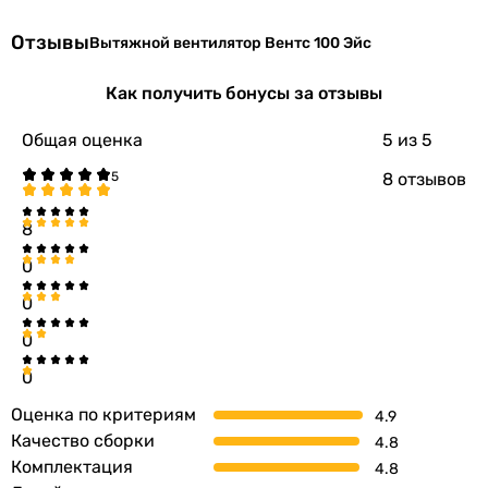
Отзывы
Вытяжной вентилятор Вентс 100 Эйс
Как получить бонусы за отзывы
Общая оценка
5
из 5
8 отзывов
8
0
0
0
0
Оценка по критериям
Качество сборки
Комплектация