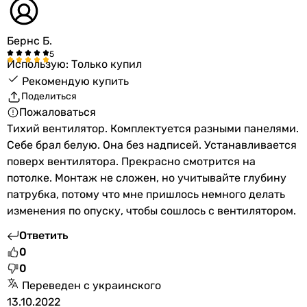
Бернс Б.
Использую: Только купил
Рекомендую купить
Поделиться
Пожаловаться
Тихий вентилятор. Комплектуется разными панелями.
Себе брал белую. Она без надписей. Устанавливается
поверх вентилятора. Прекрасно смотрится на
потолке. Монтаж не сложен, но учитывайте глубину
патрубка, потому что мне пришлось немного делать
изменения по опуску, чтобы сошлось с вентилятором.
Ответить
0
0
Переведен с украинского
13.10.2022