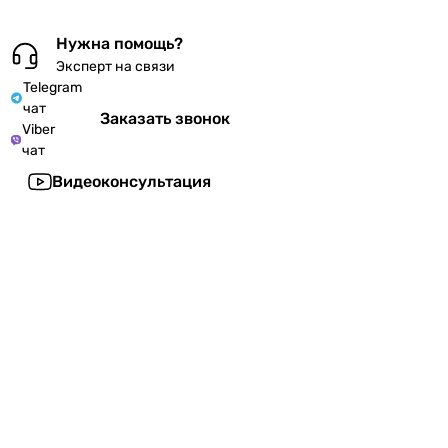
Нужна помощь?
Эксперт на связи
Telegram
чат
Заказать звонок
Viber
чат
Видеоконсультация