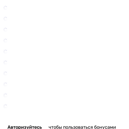
Авторизуйтесь
чтобы пользоваться бонусами