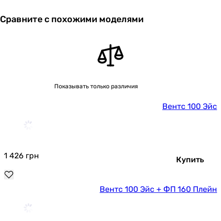
Сравните с похожими моделями
Показывать только различия
Вентс 100 Эйс
1 426
грн
Купить
Вентс 100 Эйс + ФП 160 Плейн