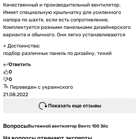
Качественный и производительный вентилятор.
Имеет специальную крыльчатку для усиленного
напора по шахте, если есть сопротивление.
Комплектуется разными панельками дизайнерского
варианта и обычного. Они легко устанавливаются
+ Достоинства:
подбор различных панель по дизайну, тихий
Ответить
0
0
Переведен с украинского
21.08.2022
Показать еще отзывы
Вопросы
Вытяжной вентилятор Вентс 100 Эйс
На вопросы отвечают эксперты