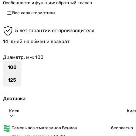
Особенности и функции:
обратный клапан
Все характеристики
5 лет гарантии от производителя
14
дней на обмен и возврат
Диаметр, мм
: 100
100
125
Доставка
Киев
Кие
Самовывоз с магазинов Венкон
бесплатно