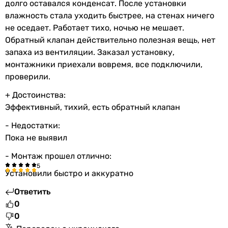
долго оставался конденсат. После установки
влажность стала уходить быстрее, на стенах ничего
не оседает. Работает тихо, ночью не мешает.
Обратный клапан действительно полезная вещь, нет
запаха из вентиляции. Заказал установку,
монтажники приехали вовремя, все подключили,
проверили.
+ Достоинства:
Эффективный, тихий, есть обратный клапан
- Недостатки:
Пока не выявил
- Монтаж прошел отлично:
Установили быстро и аккуратно
Ответить
0
0