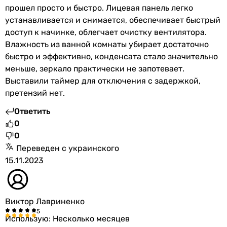
прошел просто и быстро. Лицевая панель легко
устанавливается и снимается, обеспечивает быстрый
доступ к начинке, облегчает очистку вентилятора.
Влажность из ванной комнаты убирает достаточно
быстро и эффективно, конденсата стало значительно
меньше, зеркало практически не запотевает.
Выставили таймер для отключения с задержкой,
претензий нет.
Ответить
0
0
Переведен с украинского
15.11.2023
Виктор Лавриненко
Использую: Несколько месяцев