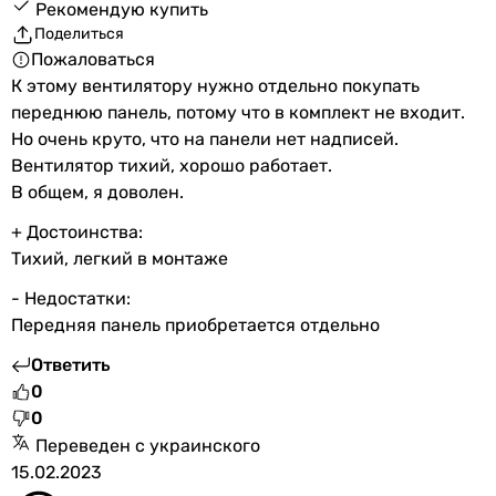
Рекомендую купить
Поделиться
Пожаловаться
К этому вентилятору нужно отдельно покупать
переднюю панель, потому что в комплект не входит.
Но очень круто, что на панели нет надписей.
Вентилятор тихий, хорошо работает.
В общем, я доволен.
+ Достоинства:
Тихий, легкий в монтаже
- Недостатки:
Передняя панель приобретается отдельно
Ответить
0
0
Переведен с украинского
15.02.2023