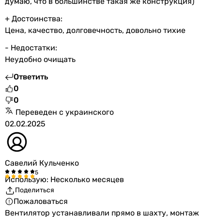
думаю, что в большинстве такая же конструкция)
+ Достоинства:
Цена, качество, долговечность, довольно тихие
- Недостатки:
Неудобно очищать
Ответить
0
0
Переведен с украинского
02.02.2025
Савелий Кульченко
Использую: Несколько месяцев
Поделиться
Пожаловаться
Вентилятор устанавливали прямо в шахту, монтаж