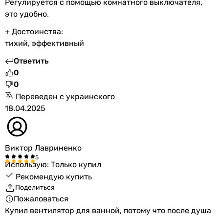
Регулируется с помощью комнатного выключателя,
это удобно.
+ Достоинства:
тихий, эффективный
Ответить
0
0
Переведен с украинского
18.04.2025
Виктор Лавриненко
Использую: Только купил
Рекомендую купить
Поделиться
Пожаловаться
Купил вентилятор для ванной, потому что после душа