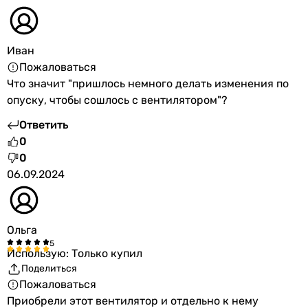
Иван
Пожаловаться
Что значит "пришлось немного делать изменения по
опуску, чтобы сошлось с вентилятором"?
Ответить
0
0
06.09.2024
Ольга
Использую: Только купил
Поделиться
Пожаловаться
Приобрели этот вентилятор и отдельно к нему