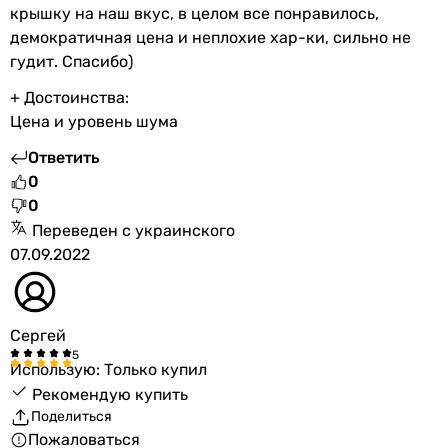
крышку на наш вкус, в целом все понравилось,
демократичная цена и неплохие хар-ки, сильно не
гудит. Спасибо)
+ Достоинства:
Цена и уровень шума
Ответить
0
0
Переведен с украинского
07.09.2022
Сергей
Использую: Только купил
Рекомендую купить
Поделиться
Пожаловаться