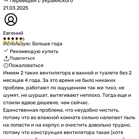
Переведен с украинского
21.03.2025
Евгений
Использую: Больше года
Рекомендую купить
Поделиться
Пожаловаться
Имеем 2 таких вентилятора в ванной и туалете без 2
месяцев 4 года. За это время не было никаких
проблем, работают по ощущениям так же тихо, не
шумят, не шуршат, вытягивают неплохо. Тогда еще и
стоили вдвое дешевле, чем сейчас.
Единственная проблема, что неудобно чистить,
потому что во влажной комнате сильно налипает пыль
на лопасти и на корпус и очистить довольно трудно,
потому что конструкция вентилятора такая (хотя