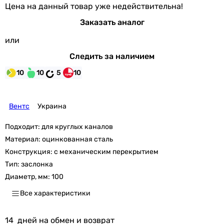
Цена на данный товар уже недействительна!
Заказать аналог
или
Следить за наличием
10
10
5
10
Вентс
Украина
Подходит:
для круглых каналов
Материал:
оцинкованная сталь
Конструкция:
с механическим перекрытием
Тип:
заслонка
Диаметр, мм:
100
Все характеристики
14
дней на обмен и возврат