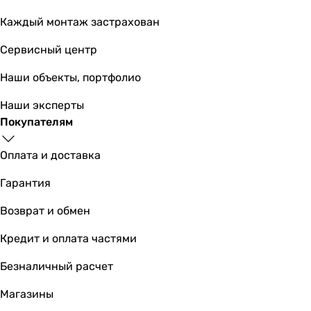
Каждый монтаж застрахован
Сервисный центр
Наши объекты, портфолио
Наши эксперты
Покупателям
Оплата и доставка
Гарантия
Возврат и обмен
Кредит и оплата частями
Безналичный расчет
Магазины