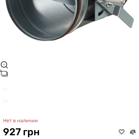
Нет в наличии
927 грн