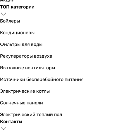
ТОП категории
Бойлеры
Кондиционеры
Фильтры для воды
Рекуператоры воздуха
Вытяжные вентиляторы
Источники бесперебойного питания
Электрические котлы
Солнечные панели
Электрический теплый пол
Контакты