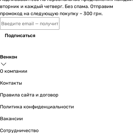
вторник и каждый четверг. Без спама. Отправим
промокод на следующую покупку – 300 грн.
Подписаться
Венкон
О компании
Контакты
Правила сайта и договор
Политика конфиденциальности
Вакансии
Сотрудничество