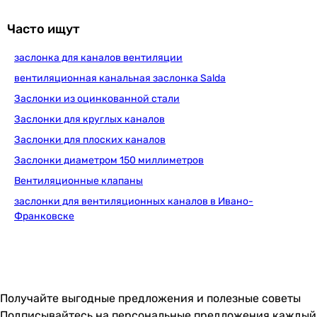
Часто ищут
заслонка для каналов вентиляции
вентиляционная канальная заслонка Salda
Заслонки из оцинкованной стали
Заслонки для круглых каналов
Заслонки для плоских каналов
Заслонки диаметром 150 миллиметров
Вентиляционные клапаны
заслонки для вентиляционных каналов в Ивано-
Франковске
Получайте выгодные предложения и полезные советы
Подписывайтесь на персональные предложения каждый