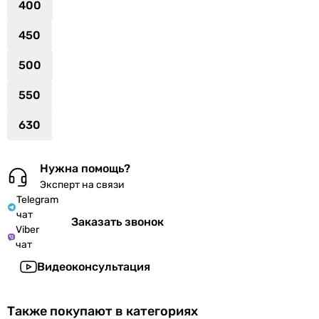
400
450
500
550
630
Нужна помощь?
Эксперт на связи
Telegram
чат
Заказать звонок
Viber
чат
Видеоконсультация
Также покупают в категориях