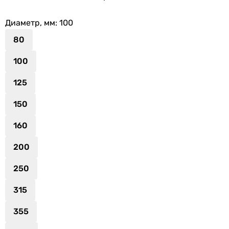
Диаметр, мм
: 100
80
100
125
150
160
200
250
315
355