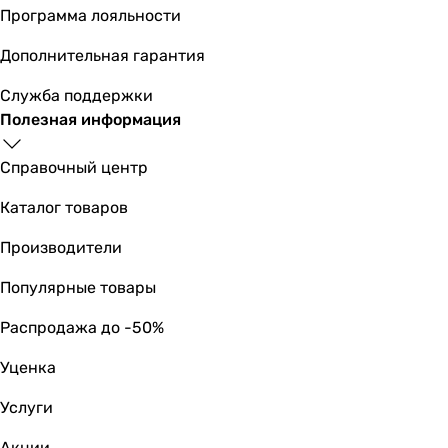
Программа лояльности
Дополнительная гарантия
Служба поддержки
Полезная информация
Справочный центр
Каталог товаров
Производители
Популярные товары
Распродажа до -50%
Уценка
Услуги
Акции