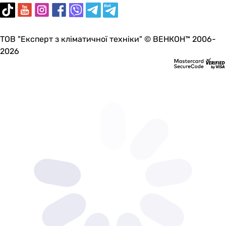
ТОВ "Експерт з кліматичної техніки" © ВЕНКОН™ 2006-
2026