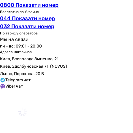
0800 Показати номер
Бесплатно по Украине
044 Показати номер
032 Показати номер
По тарифу оператора
Мы на связи
пн - вс: 09:01 - 20:00
Адреса магазинов
Киев, Всеволода Змиенко, 21
Киев, Здолбуновская 7 Г (NOVUS)
Львов, Порохова, 20 Б
Telegram чат
Viber чат