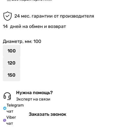
24 мес. гарантии от производителя
14
дней на обмен и возврат
Диаметр, мм
: 100
100
120
150
Нужна помощь?
Эксперт на связи
Telegram
чат
Заказать звонок
Viber
чат