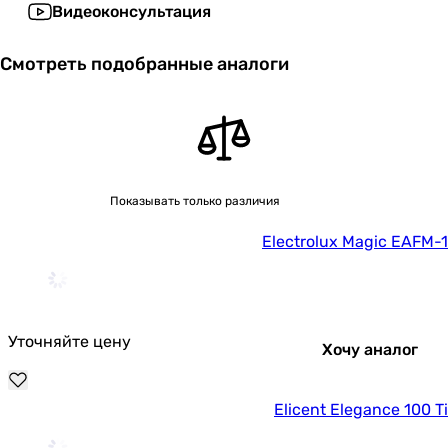
Видеоконсультация
Смотреть подобранные аналоги
Показывать только различия
Electrolux Magic EAFM-
Уточняйте цену
Хочу аналог
Elicent Elegance 100 T