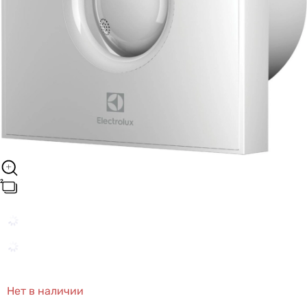
Нет в наличии