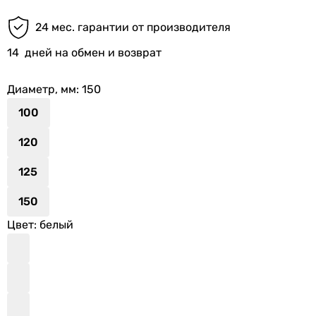
24 мес. гарантии от производителя
14
дней на обмен и возврат
Диаметр, мм
: 150
100
120
125
150
Цвет
: белый