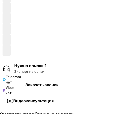
Нужна помощь?
Эксперт на связи
Telegram
чат
Заказать звонок
Viber
чат
Видеоконсультация