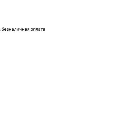
, безналичная оплата