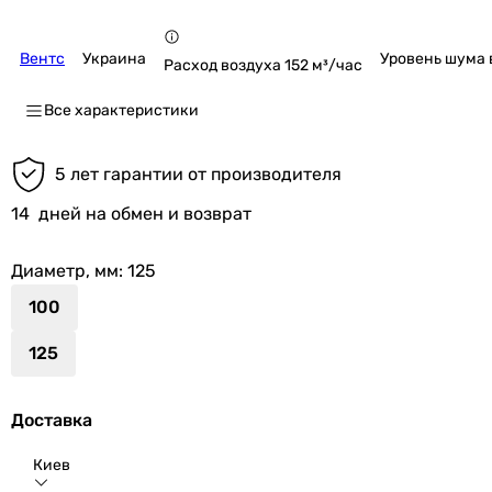
Вентс
Украина
Уровень шума 
Расход воздуха 152 м³/час
Все характеристики
5 лет гарантии от производителя
14
дней на обмен и возврат
Диаметр, мм
: 125
100
125
Доставка
Киев