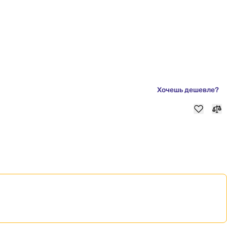
Хочешь дешевле?