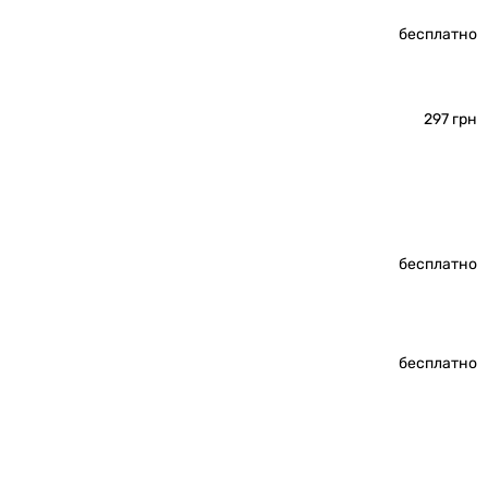
бесплатно
297 грн
бесплатно
бесплатно