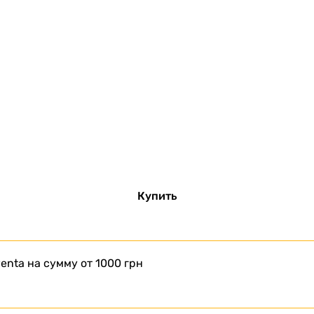
Купить
enta на сумму от 1000 грн