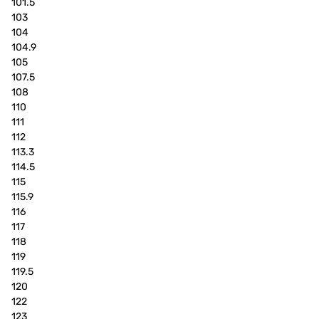
101.5
103
104
104.9
105
107.5
108
110
111
112
113.3
114.5
115
115.9
116
117
118
119
119.5
120
122
123