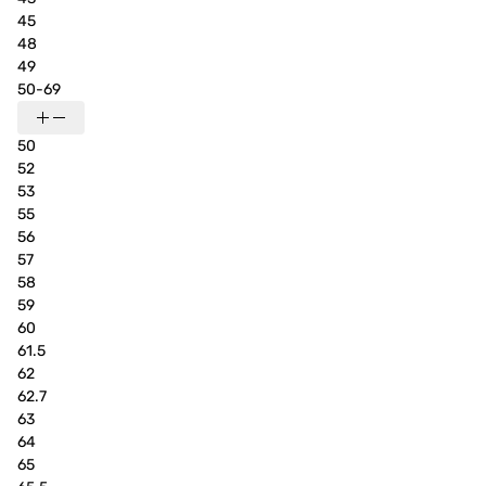
45
48
49
50-69
50
52
53
55
56
57
58
59
60
61.5
62
62.7
63
64
65