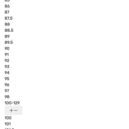
85
86
87
87.5
88
88.5
89
89.5
90
91
92
93
94
95
96
97
98
100-129
100
101