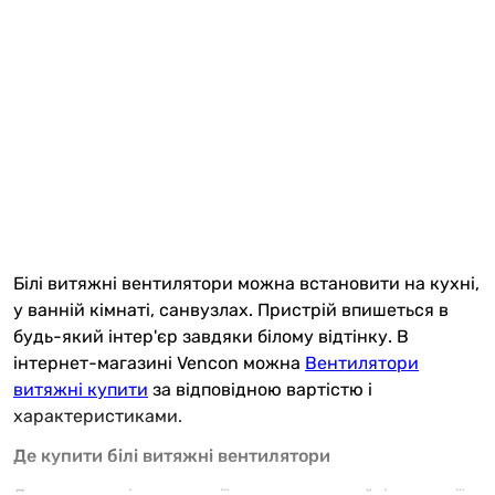
Білі витяжні вентилятори можна встановити на кухні,
у ванній кімнаті, санвузлах. Пристрій впишеться в
будь-який інтер'єр завдяки білому відтінку. В
інтернет-магазині Vencon можна
Вентилятори
витяжні купити
за відповідною вартістю і
характеристиками.
Де купити білі витяжні вентилятори