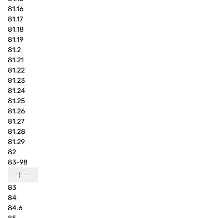
81.16
81.17
81.18
81.19
81.2
81.21
81.22
81.23
81.24
81.25
81.26
81.27
81.28
81.29
82
83-98
83
84
84.6