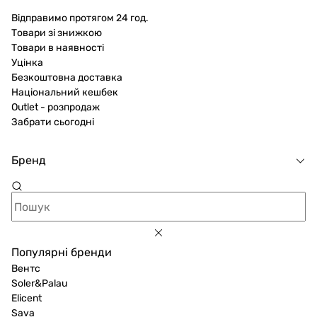
Відправимо протягом 24 год.
Товари зі знижкою
Товари в наявності
Уцінка
Безкоштовна доставка
Національний кешбек
Outlet - розпродаж
Забрати сьогодні
Бренд
Популярні бренди
Вентс
Soler&Palau
Elicent
Sava