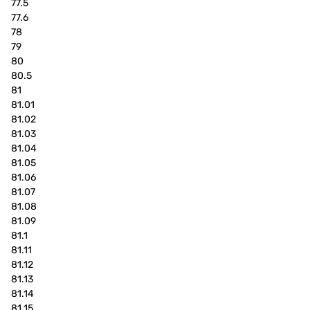
77.5
77.6
78
79
80
80.5
81
81.01
81.02
81.03
81.04
81.05
81.06
81.07
81.08
81.09
81.1
81.11
81.12
81.13
81.14
81.15