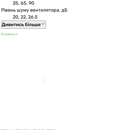
25, 65, 90
Рівень шуму вентилятора, дБ
20, 22, 26.5
Дивитись більше
В наявності