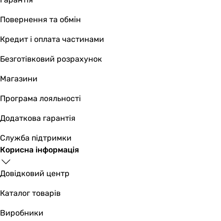
Повернення та обмін
Кредит і оплата частинами
Безготівковий розрахунок
Магазини
Програма лояльності
Додаткова гарантія
Служба підтримки
Корисна інформація
Довідковий центр
Каталог товарів
Виробники