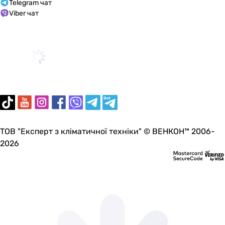
Telegram чат
Viber чат
ТОВ "Експерт з кліматичної техніки" © ВЕНКОН™ 2006-
2026