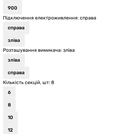
900
Підключення електроживлення
: справа
справа
зліва
Розташування вимикача
: зліва
зліва
справа
Кількість секцій, шт
: 8
6
8
10
12