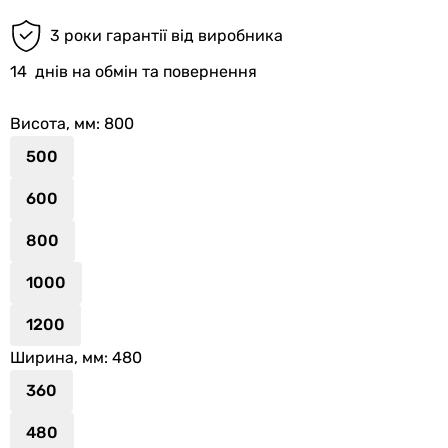
3 роки гарантії від виробника
14
днів на обмін та повернення
Висота, мм
: 800
500
600
800
1000
1200
Ширина, мм
: 480
360
480