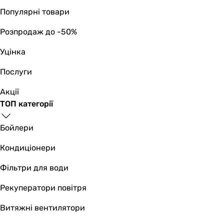
Популярні товари
Розпродаж до -50%
Уцінка
Послуги
Акції
ТОП категорії
Бойлери
Кондиціонери
Фільтри для води
Рекуператори повітря
Витяжні вентилятори