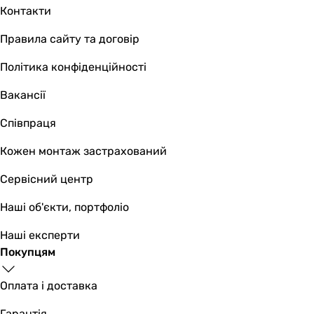
Контакти
Правила сайту та договір
Політика конфіденційності
Вакансії
Співпраця
Кожен монтаж застрахований
Сервісний центр
Наші об'єкти, портфоліо
Наші експерти
Покупцям
Оплата і доставка
Гарантія