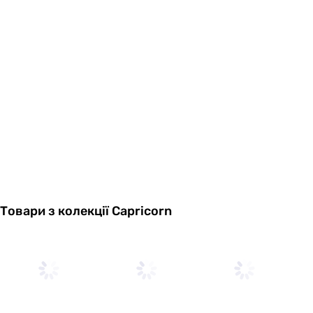
Товари з колекції Capricorn