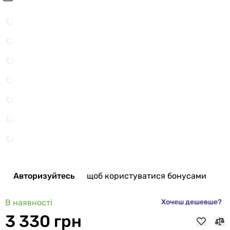
Авторизуйтесь
щоб користуватися бонусами
В наявності
Хочеш дешевше?
3 330 грн