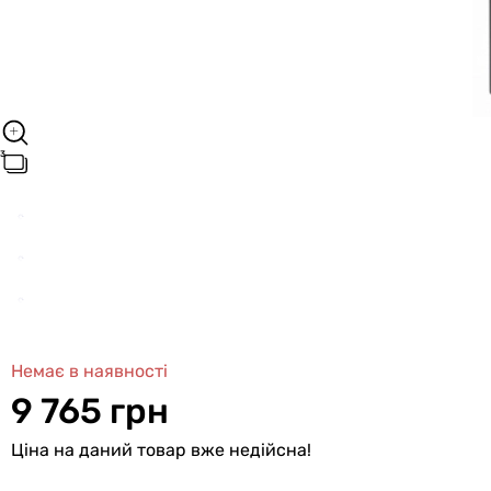
Немає в наявності
9 765 грн
Ціна на даний товар вже недійсна!