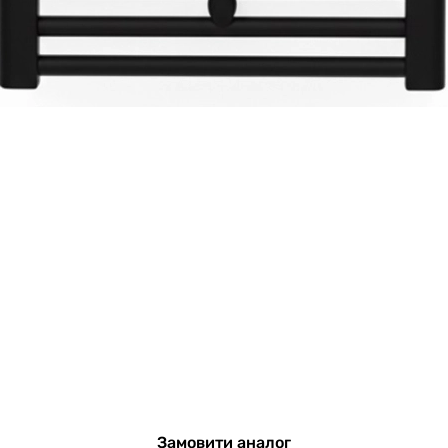
Замовити аналог