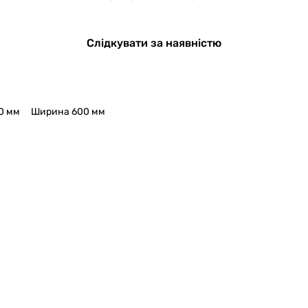
Слідкувати за наявністю
0 мм
Ширина 600 мм