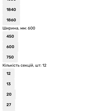
1840
1860
Ширина, мм
: 600
450
600
750
Кількість секцій, шт
: 12
12
13
20
27