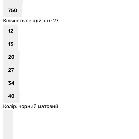
750
Кількість секцій, шт
: 27
12
13
20
27
34
40
Колір
: чорний матовий