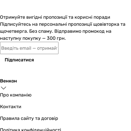
Отримуйте вигідні пропозиції та корисні поради
Підписуйтесь на персональні пропозиції щовівторка та
щочетверга. Без спаму. Відправимо промокод на
наступну покупку — 300 грн.
Підписатися
Венкон
Про компанію
Контакти
Правила сайту та договір
Політика конфіденційності