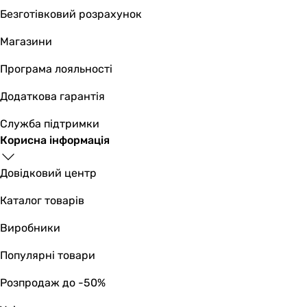
Безготівковий розрахунок
Магазини
Програма лояльності
Додаткова гарантія
Служба підтримки
Корисна інформація
Довідковий центр
Каталог товарів
Виробники
Популярні товари
Розпродаж до -50%