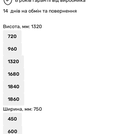
8 років гарантії від виробника
14
днів на обмін та повернення
Висота, мм
: 1320
720
960
1320
1680
1840
1860
Ширина, мм
: 750
450
600