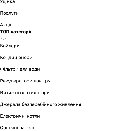
Уцінка
Послуги
Акції
ТОП категорії
Бойлери
Кондиціонери
Фільтри для води
Рекуператори повітря
Витяжні вентилятори
Джерела безперебійного живлення
Електричні котли
Сонячні панелі