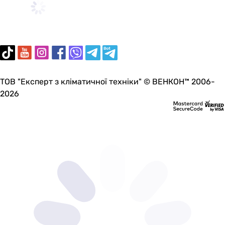
ТОВ "Експерт з кліматичної техніки" © ВЕНКОН™ 2006-
2026