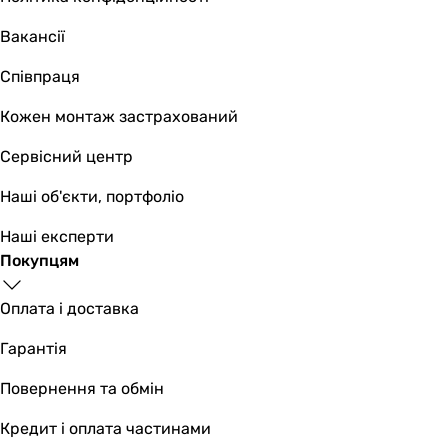
Вакансії
Співпраця
Кожен монтаж застрахований
Сервісний центр
Наші об'єкти, портфоліо
Наші експерти
Покупцям
Оплата і доставка
Гарантія
Повернення та обмін
Кредит і оплата частинами