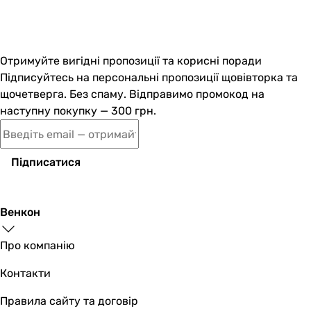
Отримуйте вигідні пропозиції та корисні поради
Підписуйтесь на персональні пропозиції щовівторка та
щочетверга. Без спаму. Відправимо промокод на
наступну покупку — 300 грн.
Підписатися
Венкон
Про компанію
Контакти
Правила сайту та договір