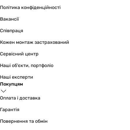
Політика конфіденційності
Вакансії
Співпраця
Кожен монтаж застрахований
Сервісний центр
Наші об'єкти, портфоліо
Наші експерти
Покупцям
Оплата і доставка
Гарантія
Повернення та обмін