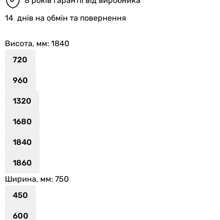
8 років гарантії від виробника
14
днів на обмін та повернення
Висота, мм
: 1840
720
960
1320
1680
1840
1860
Ширина, мм
: 750
450
600