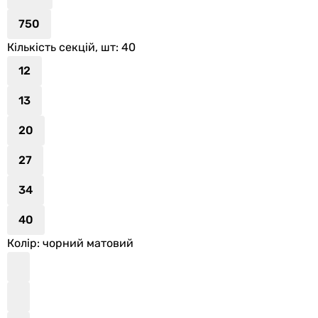
750
Кількість секцій, шт
: 40
12
13
20
27
34
40
Колір
: чорний матовий