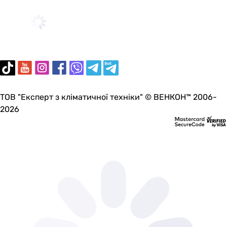
ТОВ "Експерт з кліматичної техніки" © ВЕНКОН™ 2006-
2026