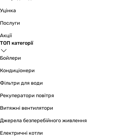
Уцінка
Послуги
Акції
ТОП категорії
Бойлери
Кондиціонери
Фільтри для води
Рекуператори повітря
Витяжні вентилятори
Джерела безперебійного живлення
Електричні котли