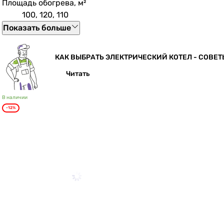
Площадь обогрева, м²
100, 120, 110
Показать больше
КАК ВЫБРАТЬ ЭЛЕКТРИЧЕСКИЙ КОТЕЛ - СОВЕТ
Читать
В наличии
-12%