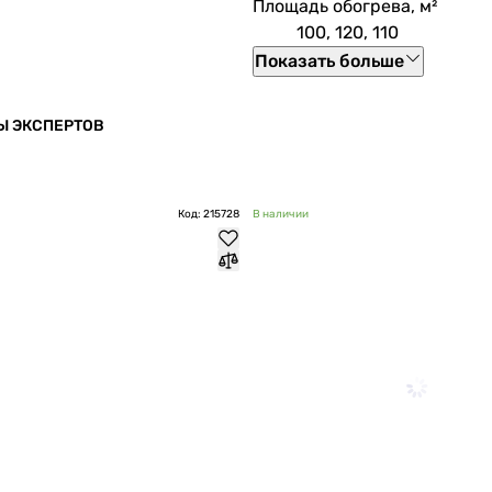
Площадь обогрева, м²
100, 120, 110
Показать больше
Ы ЭКСПЕРТОВ
Код: 215728
В наличии