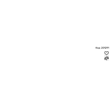
Код: 201291