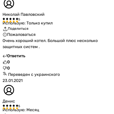
Николай Павловский
Использую: Только купил
Поделиться
Пожаловаться
Очень хороший котел. Большой плюс несколько
защитных систем .
Ответить
0
0
Переведен с украинского
23.01.2021
Денис
Использую: Месяц