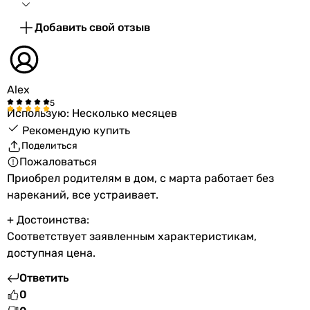
Добавить свой отзыв
Alex
Использую: Несколько месяцев
Рекомендую купить
Поделиться
Пожаловаться
Приобрел родителям в дом, с марта работает без
нареканий, все устраивает.
+ Достоинства:
Соответствует заявленным характеристикам,
доступная цена.
Ответить
0