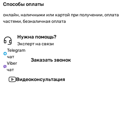
Способы оплаты
онлайн, наличными или картой при получении, оплата
частями, безналичная оплата
Нужна помощь?
Эксперт на связи
Telegram
чат
Заказать звонок
Viber
чат
Видеоконсультация