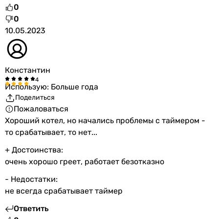
0
0
10.05.2023
Константин
Использую: Больше года
Поделиться
Пожаловаться
Хороший котел, но начались проблемы с таймером -
то срабатывает, то нет...
+ Достоинства:
очень хорошо греет, работает безотказно
- Недостатки:
не всегда срабатывает таймер
Ответить