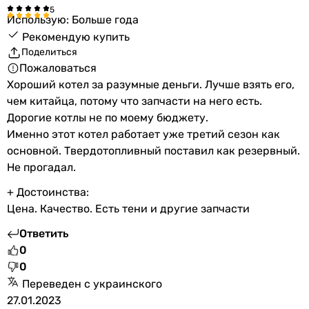
Использую: Больше года
Рекомендую купить
Поделиться
Пожаловаться
Хороший котел за разумные деньги. Лучше взять его,
чем китайца, потому что запчасти на него есть.
Дорогие котлы не по моему бюджету.
Именно этот котел работает уже третий сезон как
основной. Твердотопливный поставил как резервный.
Не прогадал.
+ Достоинства:
Цена. Качество. Есть тени и другие запчасти
Ответить
0
0
Переведен с украинского
27.01.2023