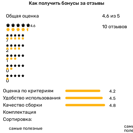
Как получить бонусы за отзывы
Общая оценка
4,6
из 5
10 отзывов
7
2
1
0
0
Оценка по критериям
Удобство использования
Качество сборки
Комплектация
Сортировка:
сам
самые полезные
пол