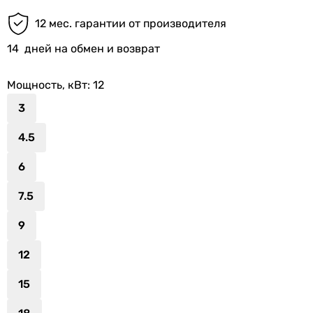
12 мес. гарантии от производителя
14
дней на обмен и возврат
Мощность, кВт
: 12
3
4.5
6
7.5
9
12
15