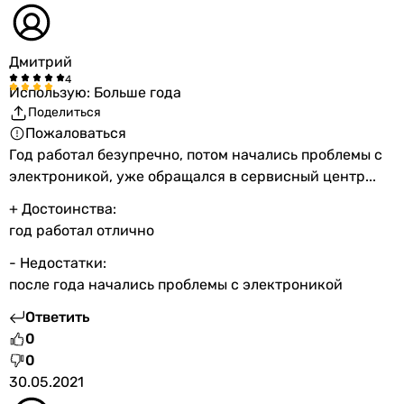
Дмитрий
Использую: Больше года
Поделиться
Пожаловаться
Год работал безупречно, потом начались проблемы с
электроникой, уже обращался в сервисный центр...
+ Достоинства:
год работал отлично
- Недостатки:
после года начались проблемы с электроникой
Ответить
0
0
30.05.2021