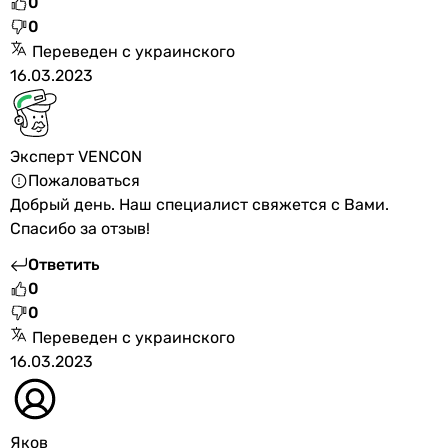
0
0
Переведен с украинского
16.03.2023
Эксперт VENCON
Пожаловаться
Добрый день. Наш специалист свяжется с Вами.
Спасибо за отзыв!
Ответить
0
0
Переведен с украинского
16.03.2023
Яков