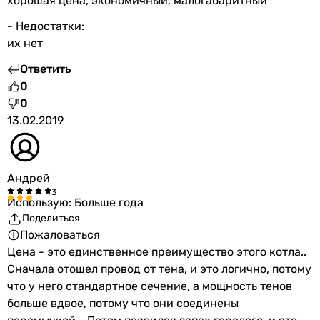
хорошая цена, экономичный, малогабаритный
- Недостатки:
их нет
Ответить
0
0
13.02.2019
Андрей
Использую: Больше года
Поделиться
Пожаловаться
Цена - это единственное преимущество этого котла..
Сначала отошел провод от тена, и это логично, потому
что у него стандартное сечение, а мощность тенов
больше вдвое, потому что они соединены