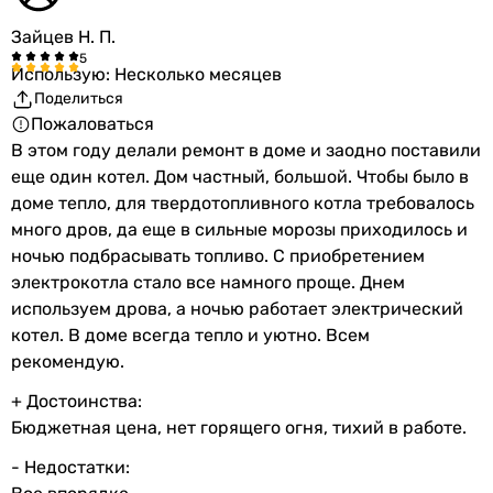
Зайцев Н. П.
Использую: Несколько месяцев
Поделиться
Пожаловаться
В этом году делали ремонт в доме и заодно поставили
еще один котел. Дом частный, большой. Чтобы было в
доме тепло, для твердотопливного котла требовалось
много дров, да еще в сильные морозы приходилось и
ночью подбрасывать топливо. С приобретением
электрокотла стало все намного проще. Днем
используем дрова, а ночью работает электрический
котел. В доме всегда тепло и уютно. Всем
рекомендую.
+ Достоинства:
Бюджетная цена, нет горящего огня, тихий в работе.
- Недостатки: