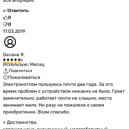
Все впорядке.
Ответить
0
0
17.03.2019
Оксана Я.
Использую: Месяц
Поделиться
Пожаловаться
Электрокотлом пользуюсь почти два года. За это
время проблем с устройством никаких не было. Греет
замечательно, работает почти не слышно, места
занимает мало. Ни разу не пожалела о своем
приобретении. Всем спасибо.
+ Достоинства: