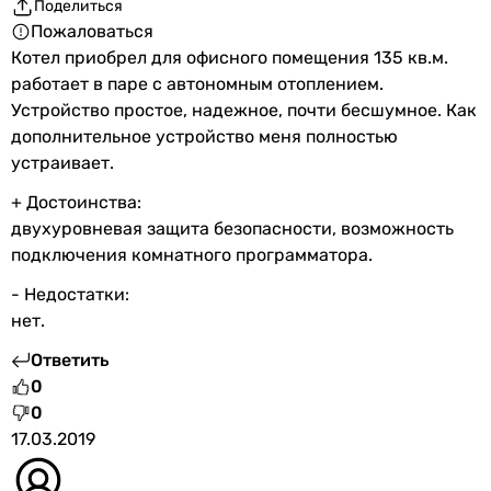
Поделиться
Пожаловаться
Котел приобрел для офисного помещения 135 кв.м.
работает в паре с автономным отоплением.
Устройство простое, надежное, почти бесшумное. Как
дополнительное устройство меня полностью
устраивает.
+ Достоинства:
двухуровневая защита безопасности, возможность
подключения комнатного программатора.
- Недостатки:
нет.
Ответить
0
0
17.03.2019