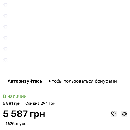
Авторизуйтесь
чтобы пользоваться бонусами
В наличии
Скидка 294 грн
5 881 грн
5 587 грн
+
167
бонусов