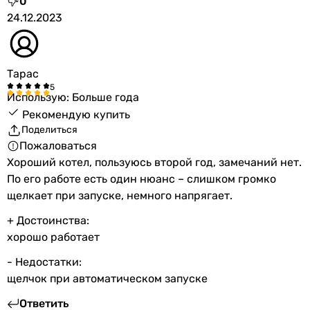
0
24.12.2023
Тарас
Использую: Больше года
Рекомендую купить
Поделиться
Пожаловаться
Хороший котел, пользуюсь второй год, замечаний нет.
По его работе есть один нюанс – слишком громко
щелкает при запуске, немного напрягает.
+ Достоинства:
хорошо работает
- Недостатки:
щелчок при автоматическом запуске
Ответить