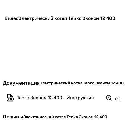
Видео
Электрический котел Tenko Эконом 12 400
Документация
Электрический котел Tenko Эконом 12 400
Tenko Эконом 12 400 - Инструкция
Отзывы
Электрический котел Tenko Эконом 12 400