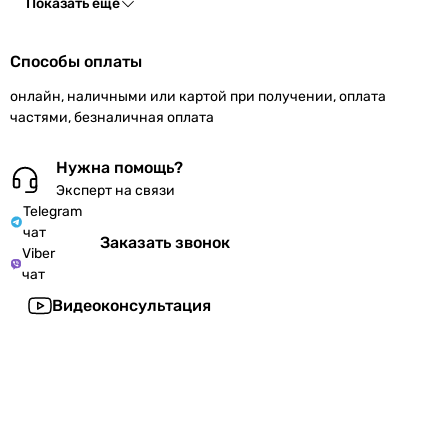
Показать ещё
Способы оплаты
онлайн, наличными или картой при получении, оплата
частями, безналичная оплата
Нужна помощь?
Эксперт на связи
Telegram
чат
Заказать звонок
Viber
чат
Видеоконсультация