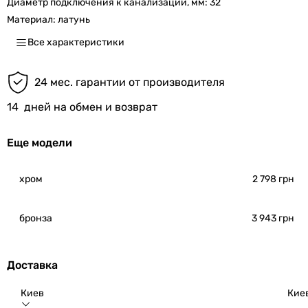
Диаметр подключения к канализации, мм:
32
Материал:
латунь
Все характеристики
24 мес. гарантии от производителя
14
дней на обмен и возврат
Еще модели
хром
2 798 грн
бронза
3 943 грн
Доставка
Киев
Кие