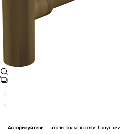
Авторизуйтесь
чтобы пользоваться бонусами