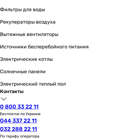
Фильтры для воды
Рекуператоры воздуха
Вытяжные вентиляторы
Источники бесперебойного питания
Электрические котлы
Солнечные панели
Электрический теплый пол
Контакты
0 800 33 22 11
Бесплатно по Украине
044 337 22 11
032 288 22 11
По тарифу оператора