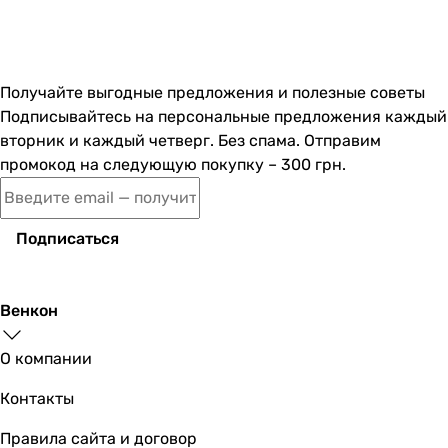
Получайте выгодные предложения и полезные советы
Подписывайтесь на персональные предложения каждый
вторник и каждый четверг. Без спама. Отправим
промокод на следующую покупку – 300 грн.
Подписаться
Венкон
О компании
Контакты
Правила сайта и договор