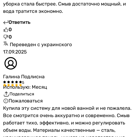
уборка стала быстрее. Смыв достаточно мощный, и
вода тратится экономно.
Ответить
0
0
Переведен с украинского
17.09.2025
Галина Подлисна
Использую: Месяц
Поделиться
Пожаловаться
Купила эту систему для новой ванной и не пожалела.
Все смотрится очень аккуратно и современно. Смыв
работает тихо, эффективно, и можно регулировать
объем воды. Материалы качественные — сталь,