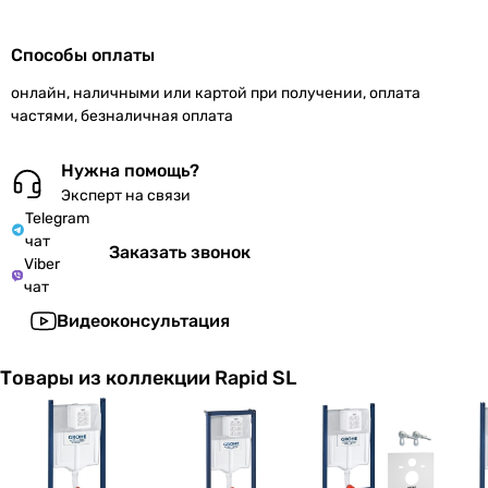
Способы оплаты
онлайн, наличными или картой при получении, оплата
частями, безналичная оплата
Нужна помощь?
Эксперт на связи
Telegram
чат
Заказать звонок
Viber
чат
Видеоконсультация
Товары из коллекции Rapid SL