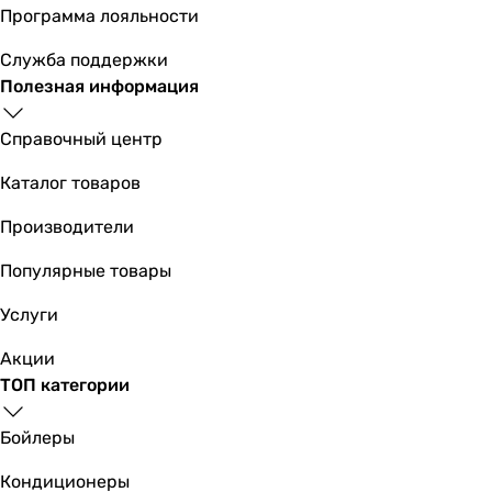
Программа лояльности
Служба поддержки
Полезная информация
Справочный центр
Каталог товаров
Производители
Популярные товары
Услуги
Акции
ТОП категории
Бойлеры
Кондиционеры