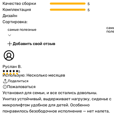
Качество сборки
Комплектация
Дизайн
Сортировка:
сам
самые полезные
пол
Добавить свой отзыв
Руслан В.
Использую: Несколько месяцев
Поделиться
Пожаловаться
Установил для семьи, и все остались довольны.
Унитаз устойчивый, выдерживает нагрузку, сиденье с
микролифтом удобное для детей. Особенно
понравилось безободочное исполнение — нет налета,