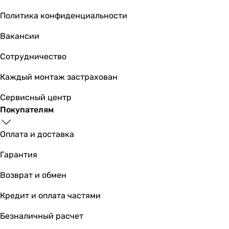
Политика конфиденциальности
Вакансии
Сотрудничество
Каждый монтаж застрахован
Сервисный центр
Покупателям
Оплата и доставка
Гарантия
Возврат и обмен
Кредит и оплата частями
Безналичный расчет