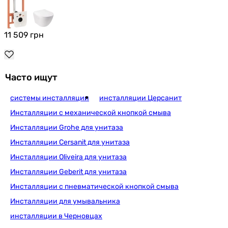
11 509
грн
Часто ищут
системы инсталляции
инсталляции Церсанит
Инсталляции с механической кнопкой смыва
Инсталляции Grohe для унитаза
Инсталляции Cersanit для унитаза
Инсталляции Oliveira для унитаза
Инсталляции Geberit для унитаза
Инсталляции с пневматической кнопкой смыва
Инсталляции для умывальника
инсталляции в Черновцах