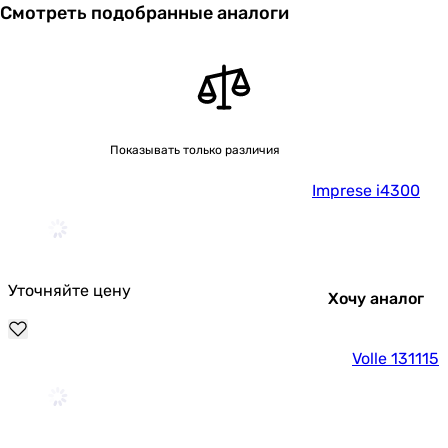
Смотреть подобранные аналоги
Показывать только различия
Imprese i4300
Уточняйте цену
Хочу аналог
Volle 131115