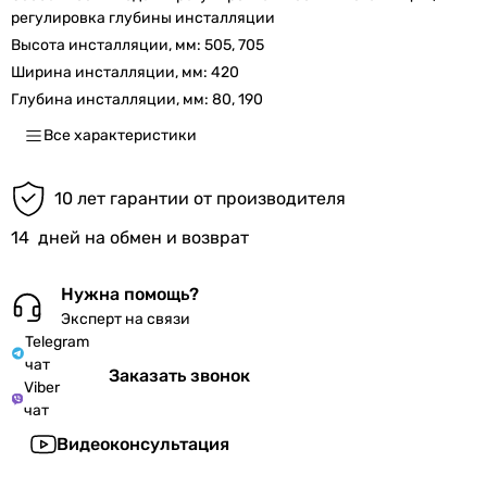
регулировка глубины инсталляции
Высота инсталляции, мм:
505, 705
Ширина инсталляции, мм:
420
Глубина инсталляции, мм:
80, 190
Все характеристики
10 лет гарантии от производителя
14
дней на обмен и возврат
Нужна помощь?
Эксперт на связи
Telegram
чат
Заказать звонок
Viber
чат
Видеоконсультация