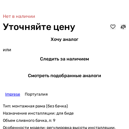
Нет в наличии
Уточняйте цену
Хочу аналог
или
Следить за наличием
Смотреть подобранные аналоги
Imprese
Португалия
Тип:
монтажная рама (без бачка)
Назначение инсталляции:
для биде
Объем сливного бачка, л:
9
Особенности модели:
регулировка высоты инсталляции,