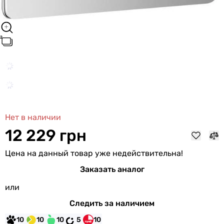
Нет в наличии
12 229 грн
Цена на данный товар уже недействительна!
Заказать аналог
или
Следить за наличием
10
10
10
5
10