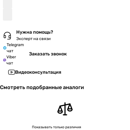
Нужна помощь?
Эксперт на связи
Telegram
чат
Заказать звонок
Viber
чат
Видеоконсультация
Смотреть подобранные аналоги
Показывать только различия