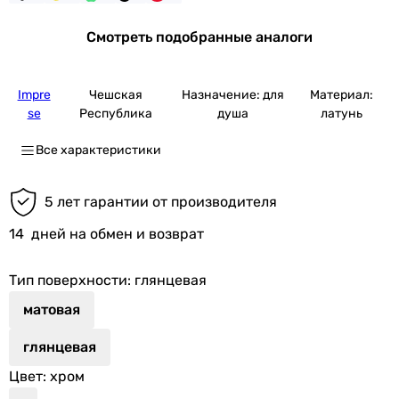
Смотреть подобранные аналоги
Impre
Чешская
Назначение: для
Материал:
se
Республика
душа
латунь
Все характеристики
5 лет гарантии от производителя
14
дней на обмен и возврат
Тип поверхности
: глянцевая
матовая
глянцевая
Цвет
: хром