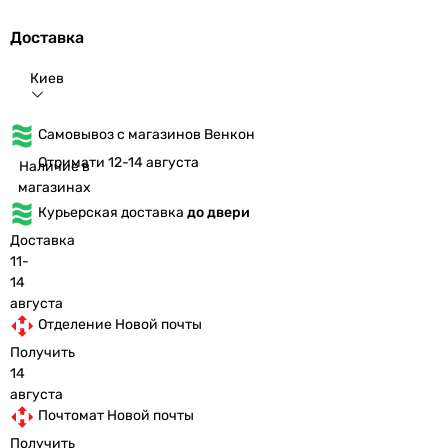
Доставка
Киев
Самовывоз с магазинов Венкон
Отримати 12-14 августа
Наличие в
магазинах
Курьерская доставка
до двери
Доставка
11-
14
августа
Отделение Новой почты
Получить
14
августа
Почтомат Новой почты
Получить