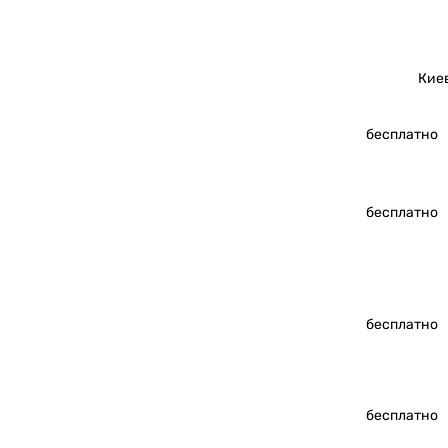
Кие
бесплатно
бесплатно
бесплатно
бесплатно