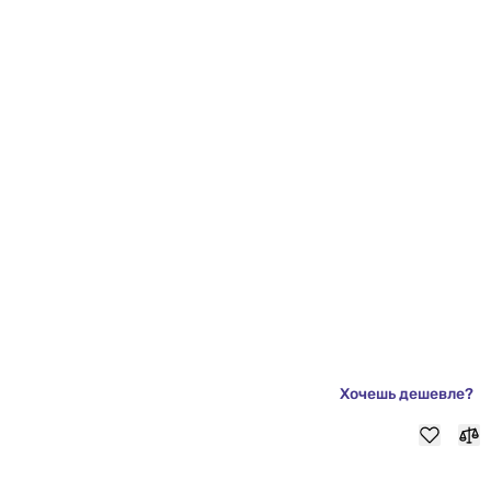
Хочешь дешевле?