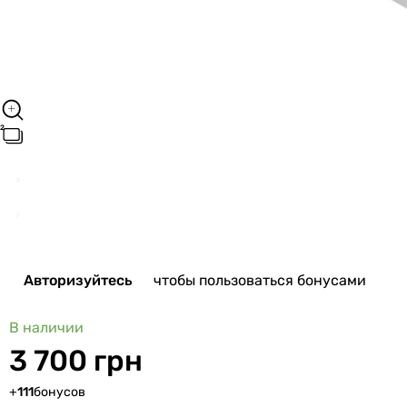
Авторизуйтесь
чтобы пользоваться бонусами
В наличии
3 700 грн
+
111
бонусов