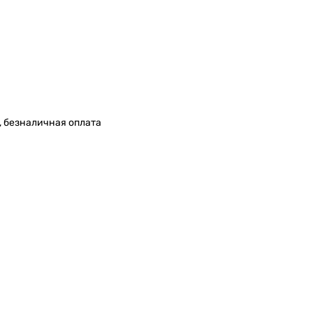
, безналичная оплата