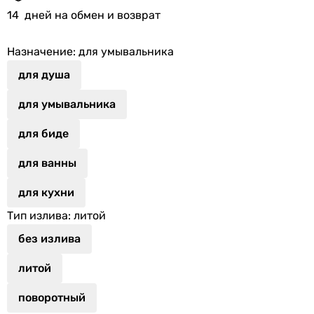
14
дней на обмен и возврат
Назначение
: для умывальника
для душа
для умывальника
для биде
для ванны
для кухни
Тип излива
: литой
без излива
литой
поворотный