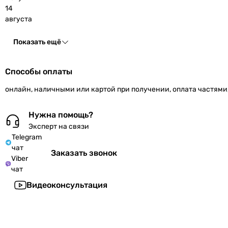
14
августа
Показать ещё
Способы оплаты
онлайн, наличными или картой при получении, оплата частями
Нужна помощь?
Эксперт на связи
Telegram
чат
Заказать звонок
Viber
чат
Видеоконсультация