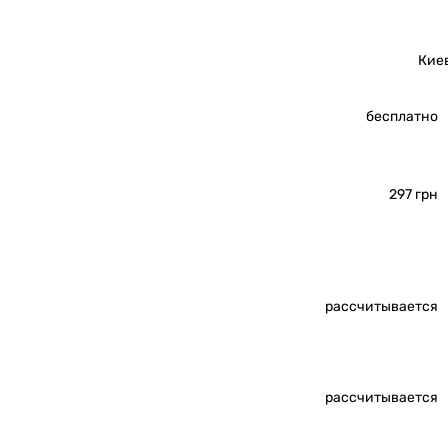
Кие
бесплатно
297 грн
рассчитывается
рассчитывается