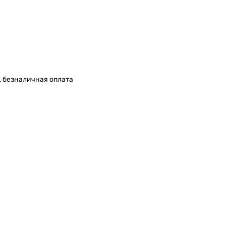
, безналичная оплата