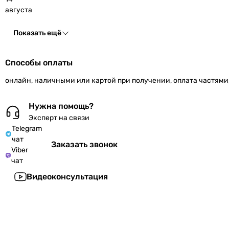
августа
Показать ещё
Способы оплаты
онлайн, наличными или картой при получении, оплата частями
Нужна помощь?
Эксперт на связи
Telegram
чат
Заказать звонок
Viber
чат
Видеоконсультация