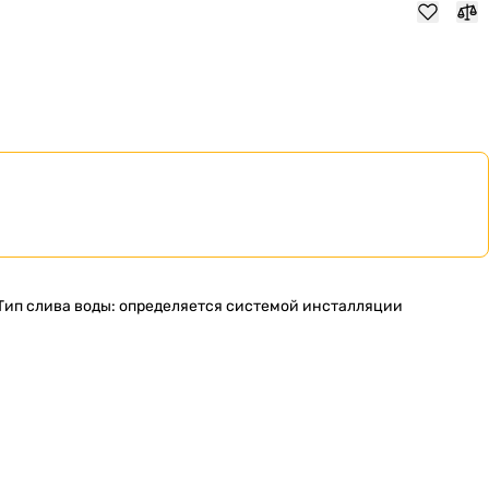
Тип слива воды: определяется системой инсталляции