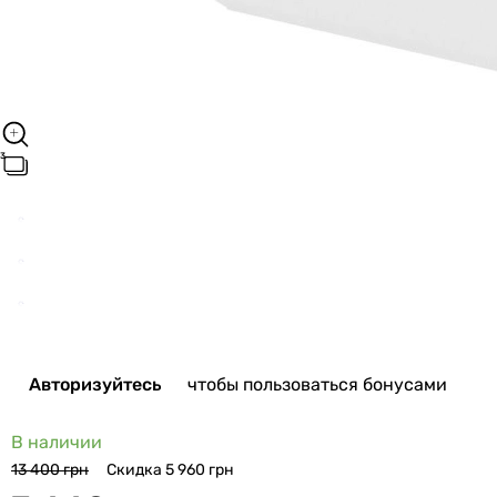
Авторизуйтесь
чтобы пользоваться бонусами
В наличии
Скидка 5 960 грн
13 400 грн