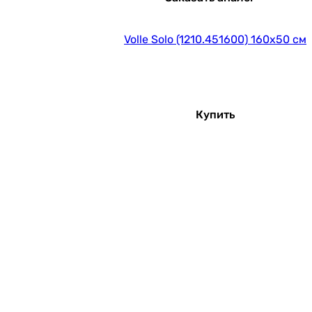
Volle Solo (1210.451600) 160x50 см
Купить