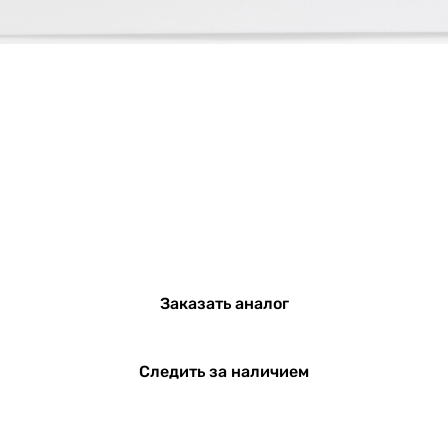
Заказать аналог
Следить за наличием