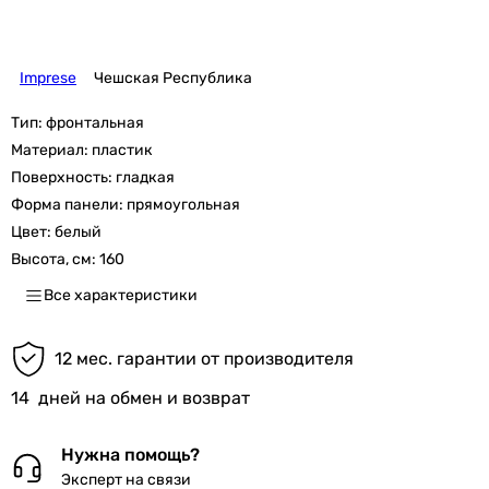
Imprese
Чешская Республика
Тип:
фронтальная
Материал:
пластик
Поверхность:
гладкая
Форма панели:
прямоугольная
Цвет:
белый
Высота, см:
160
Все характеристики
12 мес. гарантии от производителя
14
дней на обмен и возврат
Нужна помощь?
Эксперт на связи