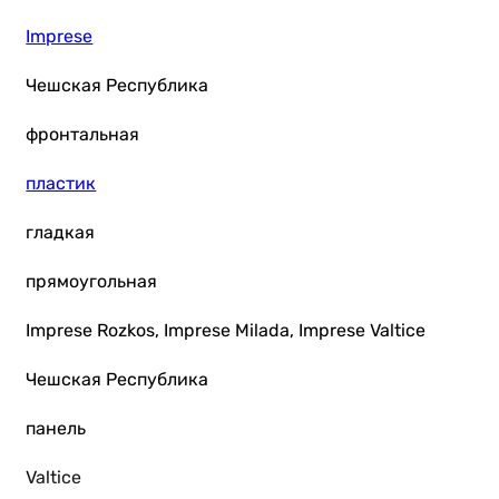
Imprese
Чешская Республика
фронтальная
пластик
гладкая
прямоугольная
Imprese Rozkos, Imprese Milada, Imprese Valtice
Чешская Республика
панель
Valtice