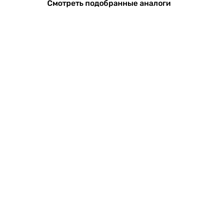
Смотреть подобранные аналоги