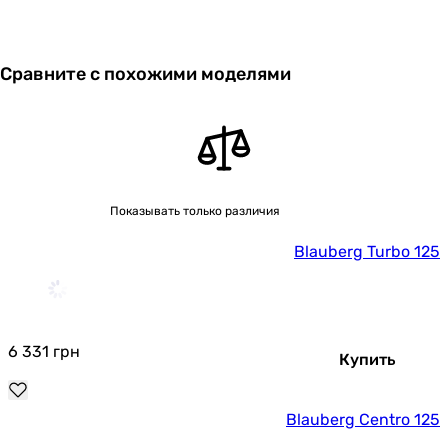
производителем.
Сравните с похожими моделями
Показывать только различия
Blauberg Turbo 125
6 331
грн
Купить
Blauberg Centro 125