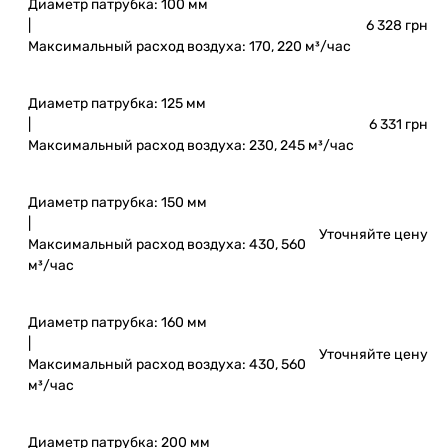
Диаметр патрубка: 100 мм
|
6 328 грн
Максимальный расход воздуха: 170, 220 м³/час
Диаметр патрубка: 125 мм
|
6 331 грн
Максимальный расход воздуха: 230, 245 м³/час
Диаметр патрубка: 150 мм
|
Уточняйте цену
Максимальный расход воздуха: 430, 560
м³/час
Диаметр патрубка: 160 мм
|
Уточняйте цену
Максимальный расход воздуха: 430, 560
м³/час
Диаметр патрубка: 200 мм