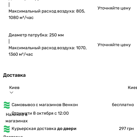
|
Уточняйте цену
Максимальный расход воздуха: 805,
1080 м³/час
Диаметр патрубка: 250 мм
|
Уточняйте цену
Максимальный расход воздуха: 1070,
1360 м³/час
Доставка
Киев
Кие
Самовывоз с магазинов Венкон
бесплатно
Отримати 8 октября с 12:00
Наличие в
магазинах
Курьерская доставка
до двери
297 грн