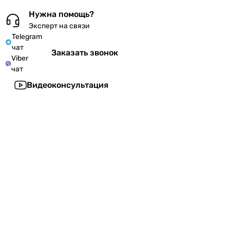
Нужна помощь?
Эксперт на связи
Telegram
чат
Заказать звонок
Viber
чат
Видеоконсультация