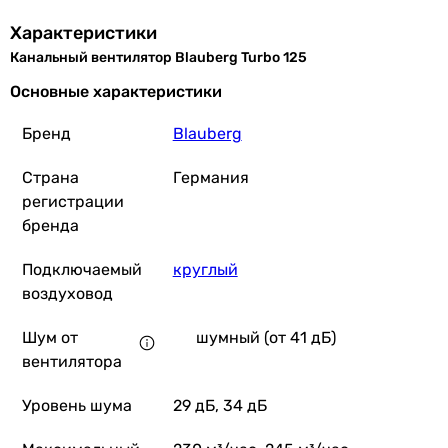
Характеристики
Канальный вентилятор Blauberg Turbo 125
Основные характеристики
Бренд
Blauberg
Страна
Германия
регистрации
бренда
Подключаемый
круглый
воздуховод
Шум от
шумный (от 41 дБ)
вентилятора
Уровень шума
29 дБ, 34 дБ