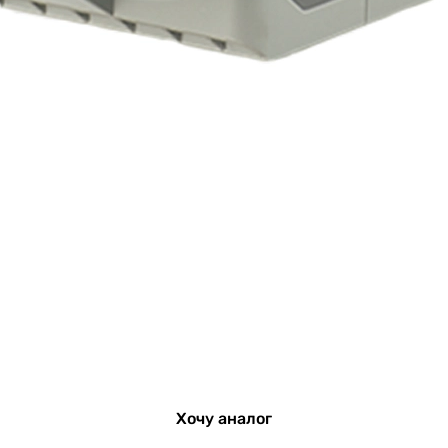
Хочу аналог