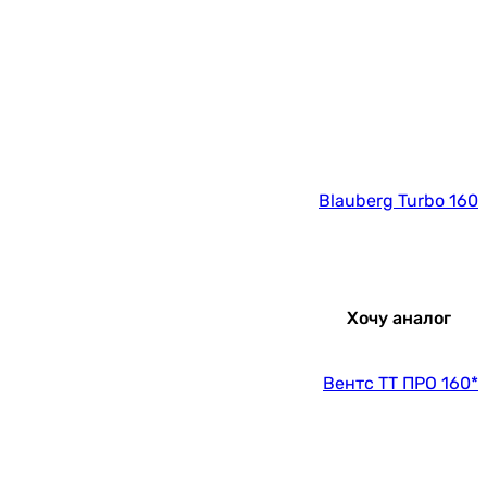
Blauberg Turbo 160
Хочу аналог
Вентс ТТ ПРО 160*