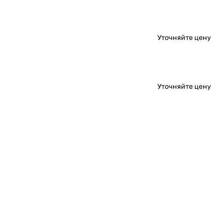
Уточняйте цену
Уточняйте цену