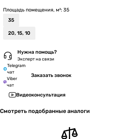
Площадь помещения, м²
: 35
35
20, 15, 10
Нужна помощь?
Эксперт на связи
Telegram
чат
Заказать звонок
Viber
чат
Видеоконсультация
Смотреть подобранные аналоги