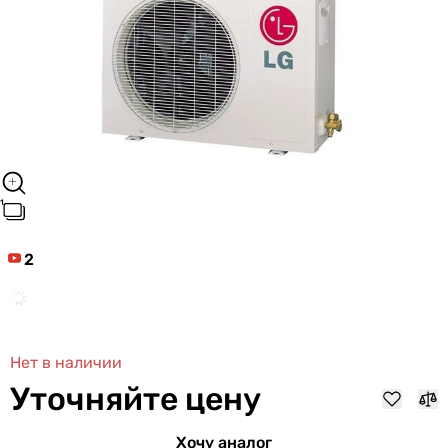
2
Нет в наличии
Уточняйте цену
Хочу аналог