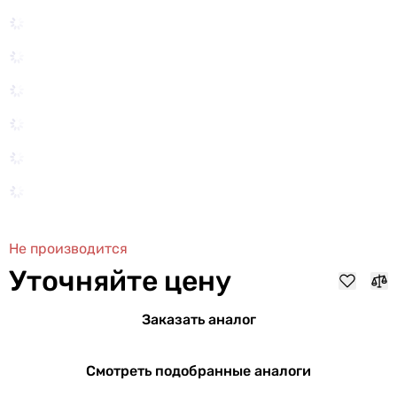
Не производится
Уточняйте цену
Заказать аналог
Смотреть подобранные аналоги