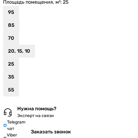
Площадь помещения, м²
: 25
95
85
70
20, 15, 10
25
35
55
Нужна помощь?
Эксперт на связи
Telegram
чат
Заказать звонок
Viber