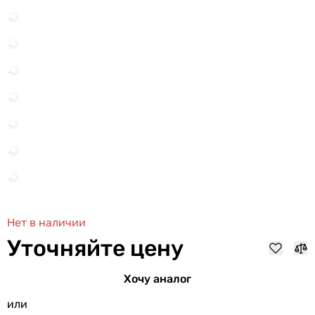
Нет в наличии
Уточняйте цену
Хочу аналог
или