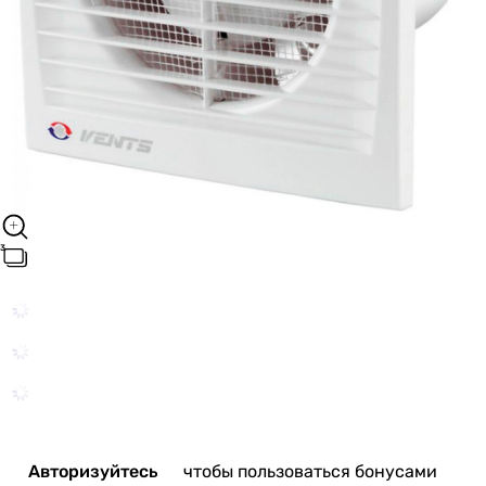
Авторизуйтесь
чтобы пользоваться бонусами