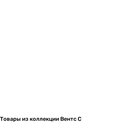
Товары из коллекции Вентс С