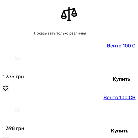
Показывать только различия
Вентс 100 С
1 375
грн
Купить
Вентс 100 СВ
1 398
грн
Купить