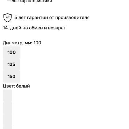
Все характеристики
5 лет гарантии от производителя
14
дней на обмен и возврат
Диаметр, мм
: 100
100
125
150
Цвет
: белый