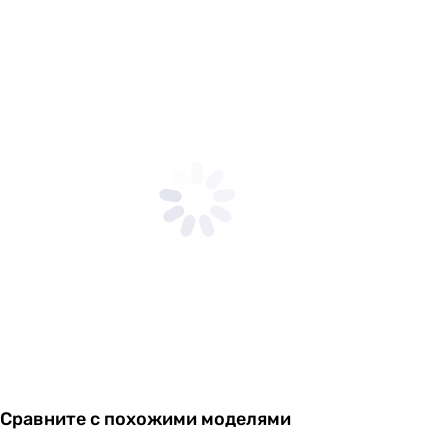
Сравните с похожими моделями