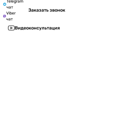
Telegram
чат
Заказать звонок
Viber
чат
Видеоконсультация