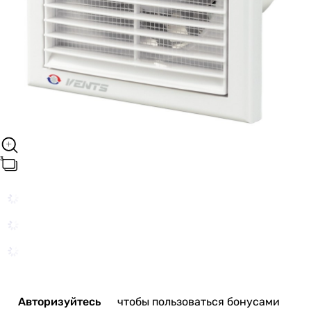
Авторизуйтесь
чтобы пользоваться бонусами