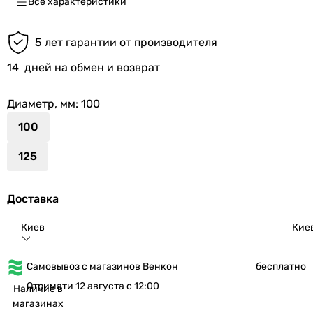
Все характеристики
5 лет гарантии от производителя
14
дней на обмен и возврат
Диаметр, мм
: 100
100
125
Доставка
Киев
Кие
Самовывоз с магазинов Венкон
бесплатно
Отримати 12 августа с 12:00
Наличие в
магазинах