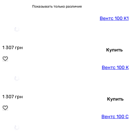
Показывать только различия
Вентс 100 К1
1 307
грн
Купить
Вентс 100 К
1 307
грн
Купить
Вентс 100 С