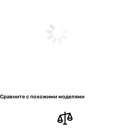
Сравните с похожими моделями