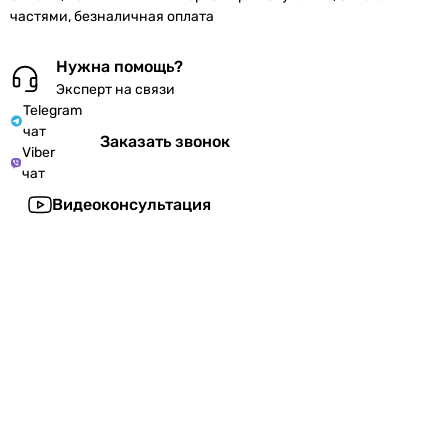
частями, безналичная оплата
Нужна помощь?
Эксперт на связи
Telegram
чат
Заказать звонок
Viber
чат
Видеоконсультация