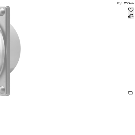
Код: 127966