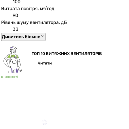
100
Витрата повітря, м³/год
90
Рівень шуму вентилятора, дБ
33
Дивитись більше
ТОП 10 ВИТЯЖНИХ ВЕНТИЛЯТОРІВ
Читати
В наявності