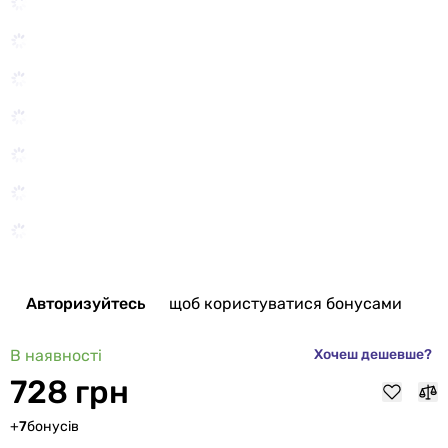
Авторизуйтесь
щоб користуватися бонусами
В наявності
Хочеш дешевше?
728 грн
+
7
бонусів