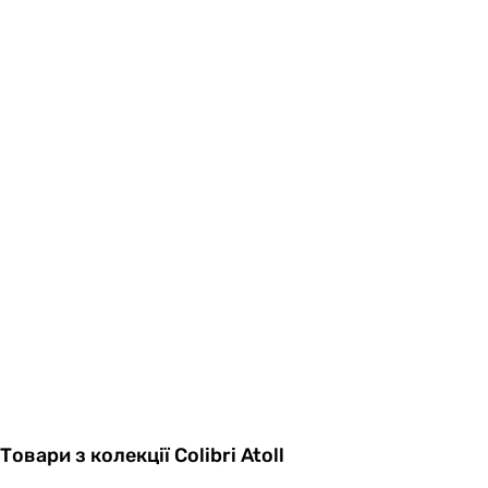
Товари з колекції Colibri Atoll