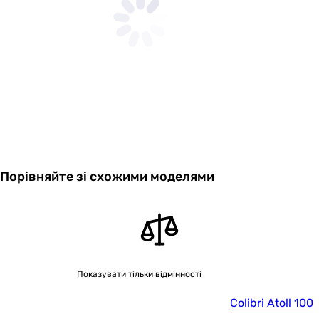
Порівняйте зі схожими моделями
Показувати тільки відмінності
Colibri Atoll 100