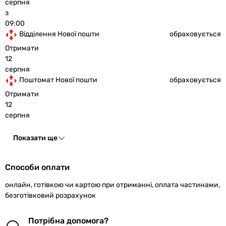
серпня
з
09:00
Відділення Нової пошти
обраховується
Отримати
12
серпня
Поштомат Нової пошти
обраховується
Отримати
12
серпня
Показати ще
Способи оплати
онлайн, готівкою чи картою при отриманні, оплата частинами,
безготівковий розрахунок
Потрібна допомога?