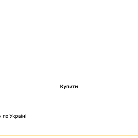
Купити
 по Україні