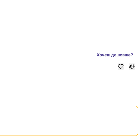
Хочеш дешевше?