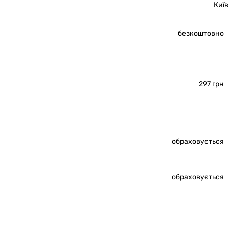
Київ
безкоштовно
297 грн
обраховується
обраховується