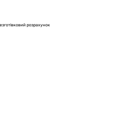
безготівковий розрахунок