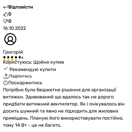
Відповісти
0
0
16.10.2022
Григорій
Користуюсь: Щойно купив
Рекомендую купити
Поділитись
Поскаржитись
Потрібно було бюджетне рішення для організації
витяжки. Здивований що вдалось так не дорого
придбати витяжний вентилятор. Як і очікувалось він
досить шумний та явно не підходить для жилових
приміщень. Планую його використовувати постійно,
тому 14 Вт - це не багато.