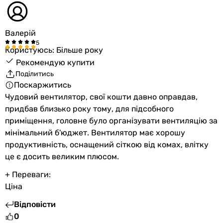
Валерій
Користуюсь: Більше року
Рекомендую купити
Поділитись
Поскаржитись
Чудовий вентилятор, свої кошти давно оправдав,
придбав близько року тому, для підсобного
приміщення, головне було організувати вентиляцію за
мінімальний б'юджет. Вентилятор має хорошу
продуктивність, оснащений сіткою від комах, влітку
це є досить великим плюсом.
+ Переваги:
Ціна
Відповісти
0