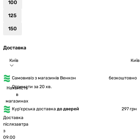
100
125
150
Доставка
Київ
Київ
Самовивіз з магазинів Венкон
безкоштовно
Отримати за 20 хв.
Наявність
в
магазинах
Кур'єрська доставка
до дверей
297 грн
Доставка
післязавтра
з
09:00