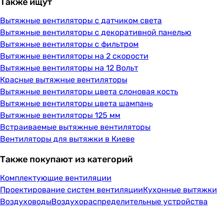
Также ищут
Вытяжные вентиляторы с датчиком света
Вытяжные вентиляторы с декоративной панелью
Вытяжные вентиляторы с фильтром
Вытяжные вентиляторы на 2 скорости
Вытяжные вентиляторы на 12 Вольт
Красные вытяжные вентиляторы
Вытяжные вентиляторы цвета слоновая кость
Вытяжные вентиляторы цвета шампань
Вытяжные вентиляторы 125 мм
Встраиваемые вытяжные вентиляторы
Вентиляторы для вытяжки в Киеве
Также покупают из категорий
Комплектующие вентиляции
Проектирование систем вентиляции
Кухонные вытяжки
Воздуховоды
Воздухораспределительные устройства