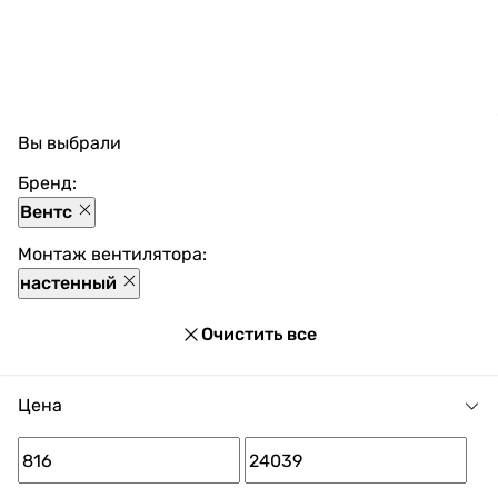
Вы выбрали
Бренд:
Вентс
Монтаж вентилятора:
настенный
Очистить все
Цена