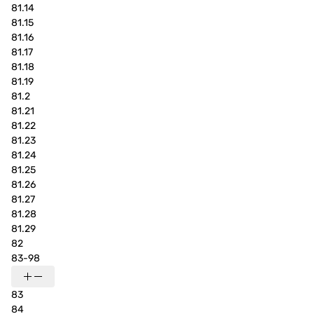
81.14
81.15
81.16
81.17
81.18
81.19
81.2
81.21
81.22
81.23
81.24
81.25
81.26
81.27
81.28
81.29
82
83-98
83
84