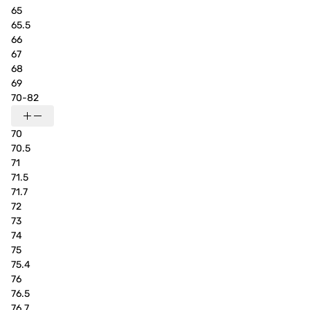
65
65.5
66
67
68
69
70-82
70
70.5
71
71.5
71.7
72
73
74
75
75.4
76
76.5
76.7