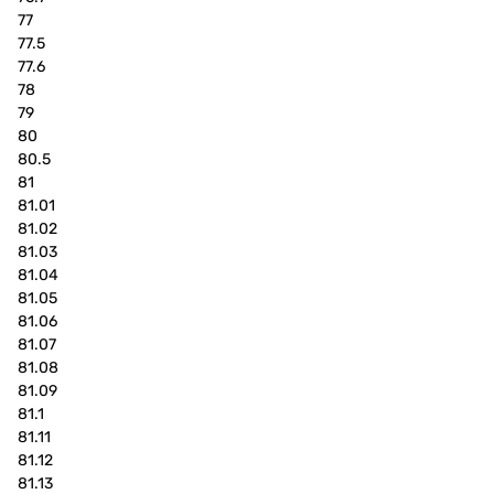
77
77.5
77.6
78
79
80
80.5
81
81.01
81.02
81.03
81.04
81.05
81.06
81.07
81.08
81.09
81.1
81.11
81.12
81.13