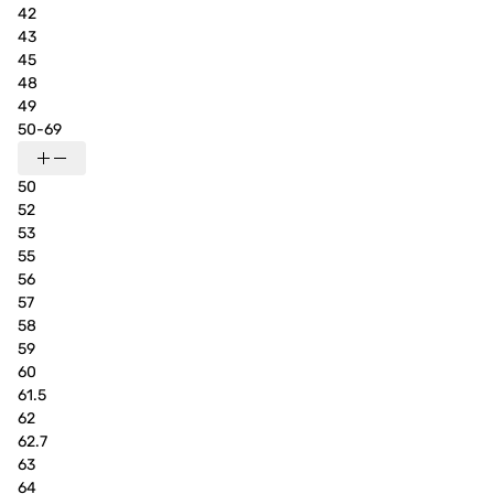
42
43
45
48
49
50-69
50
52
53
55
56
57
58
59
60
61.5
62
62.7
63
64