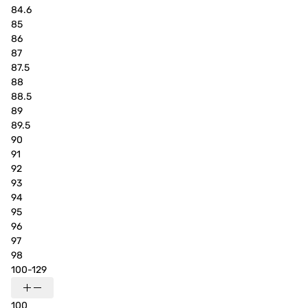
84.6
85
86
87
87.5
88
88.5
89
89.5
90
91
92
93
94
95
96
97
98
100-129
100