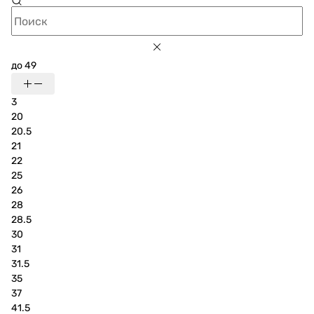
до 49
3
20
20.5
21
22
25
26
28
28.5
30
31
31.5
35
37
41.5