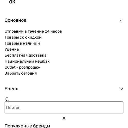
ОК
Основное
Отправим в течение 24 часов
Товары со скидкой
Товары в наличии
Уценка
Бесплатная доставка
Национальный кешбэк
Outlet - розпродаж
Забрать сегодня
Бренд
Популярные бренды