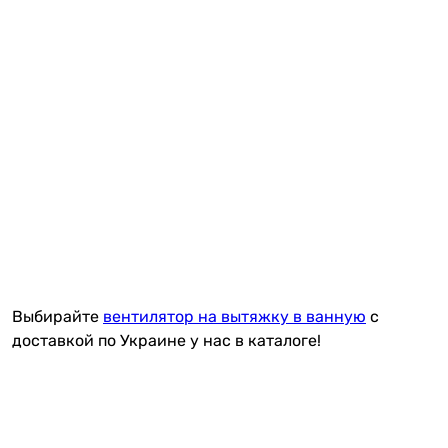
Выбирайте
вентилятор на вытяжку в ванную
с
доставкой по Украине у нас в каталоге!