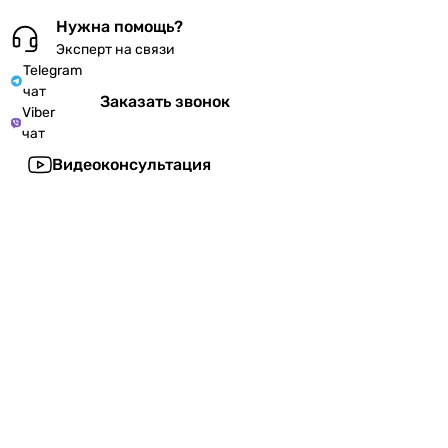
Нужна помощь?
Эксперт на связи
Telegram
чат
Заказать звонок
Viber
чат
Видеоконсультация