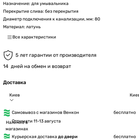
Назначение:
для умывальника
Перекрытие слива:
без перекрытия
Диаметр подключения к канализации, мм:
80
Материал:
латунь
Все характеристики
5 лет гарантии от производителя
14
дней на обмен и возврат
Доставка
Киев
Кие
Самовывоз с магазинов Венкон
бесплатно
Отримати 11-13 августа
Наличие в
магазинах
Курьерская доставка
до двери
бесплатно