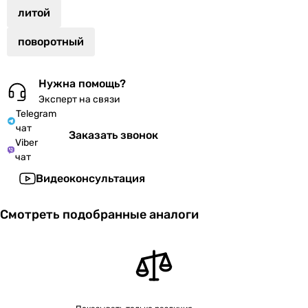
литой
поворотный
Нужна помощь?
Эксперт на связи
Telegram
чат
Заказать звонок
Viber
чат
Видеоконсультация
Смотреть подобранные аналоги