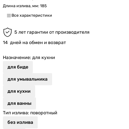
Длина излива, мм:
185
Все характеристики
5 лет гарантии от производителя
14
дней на обмен и возврат
Назначение
: для кухни
для биде
для умывальника
для кухни
для ванны
Тип излива
: поворотный
без излива