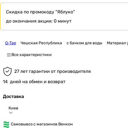
Скидка по промокоду
"Яблуко"
до окончания акции:
0 минут
Q-Tap
Чешская Республика
с бачком для воды
Материал 
Все характеристики
27 лет гарантии от производителя
14
дней на обмен и возврат
Доставка
Киев
Самовывоз с магазинов Венкон