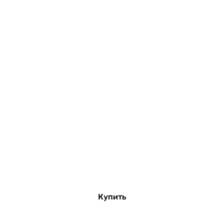
Купить