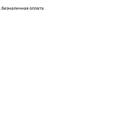
, безналичная оплата