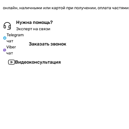
онлайн, наличными или картой при получении, оплата частями
Нужна помощь?
Эксперт на связи
Telegram
чат
Заказать звонок
Viber
чат
Видеоконсультация