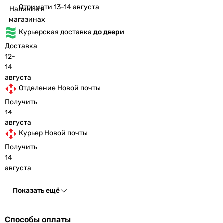
Отримати 13-14 августа
Наличие в
магазинах
Курьерская доставка
до двери
Доставка
12-
14
августа
Отделение Новой почты
Получить
14
августа
Курьер Новой почты
Получить
14
августа
Показать ещё
Способы оплаты