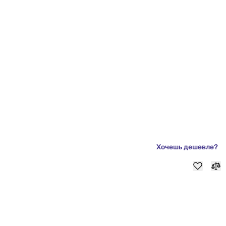
Хочешь дешевле?