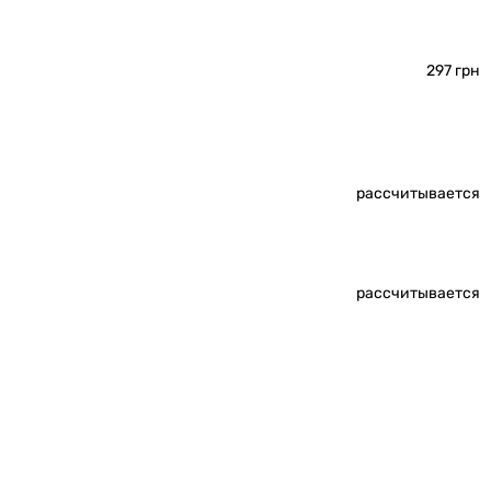
297 грн
рассчитывается
рассчитывается