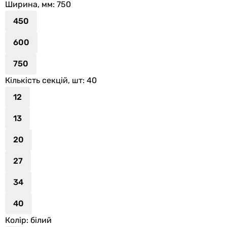
Ширина, мм
: 750
450
600
750
Кількість секцій, шт
: 40
12
13
20
27
34
40
Колір
: білий