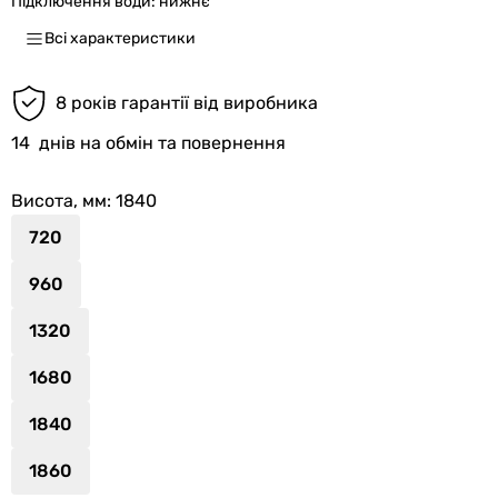
Підключення води:
нижнє
Всі характеристики
8 років гарантії від виробника
14
днів на обмін та повернення
Висота, мм
: 1840
720
960
1320
1680
1840
1860