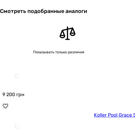
Смотреть подобранные аналоги
Показывать только различия
9 200
грн
Koller Pool Grace