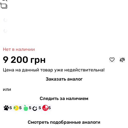
Нет в наличии
9 200 грн
Цена на данный товар уже недействительна!
Заказать аналог
или
Следить за наличием
5
5
5
5
5
Смотреть подобранные аналоги